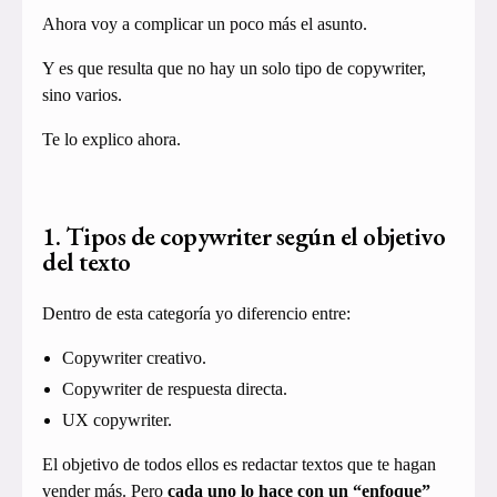
Ahora voy a complicar un poco más el asunto.
Y es que resulta que no hay un solo tipo de copywriter,
sino varios.
Te lo explico ahora.
1. Tipos de copywriter según el objetivo
del texto
Dentro de esta categoría yo diferencio entre:
Copywriter creativo.
Copywriter de respuesta directa.
UX copywriter.
El objetivo de todos ellos es redactar textos que te hagan
vender más. Pero
cada uno lo hace con un “enfoque”