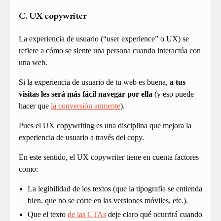
C. UX copywriter
La experiencia de usuario (“user experience” o UX) se
refiere a cómo se siente una persona cuando interactúa con
una web.
Si la experiencia de usuario de tu web es buena,
a tus
visitas les será más fácil navegar por ella
(y eso puede
hacer que
la conversión aumente
).
Pues el UX copywriting es una disciplina que mejora la
experiencia de usuario a través del copy.
En este sentido, el UX copywriter tiene en cuenta factores
como:
La legibilidad de los textos (que la tipografía se entienda
bien, que no se corte en las versiones móviles, etc.).
Que el texto
de las CTAs
deje claro qué ocurrirá cuando