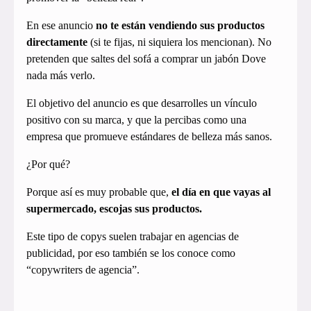
En ese anuncio
no te están vendiendo sus productos
directamente
(si te fijas, ni siquiera los mencionan). No
pretenden que saltes del sofá a comprar un jabón Dove
nada más verlo.
El objetivo del anuncio es que desarrolles un vínculo
positivo con su marca, y que la percibas como una
empresa que promueve estándares de belleza más sanos.
¿Por qué?
Porque así es muy probable que,
el día en que vayas al
supermercado, escojas sus productos.
Este tipo de copys suelen trabajar en agencias de
publicidad, por eso también se los conoce como
“copywriters de agencia”.