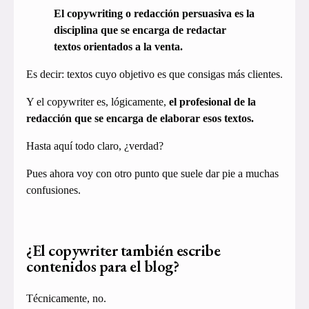
El copywriting o redacción persuasiva es la
disciplina que se encarga de redactar
textos orientados a la venta.
Es decir: textos cuyo objetivo es que consigas más clientes.
Y el copywriter es, lógicamente,
el profesional de la
redacción que se encarga de elaborar esos textos.
Hasta aquí todo claro, ¿verdad?
Pues ahora voy con otro punto que suele dar pie a muchas
confusiones.
¿El copywriter también escribe
contenidos para el blog?
Técnicamente, no.