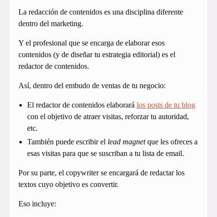
La redacción de contenidos es una disciplina diferente
dentro del marketing.
Y el profesional que se encarga de elaborar esos
contenidos (y de diseñar tu estrategia editorial) es el
redactor de contenidos.
Así, dentro del embudo de ventas de tu negocio:
El redactor de contenidos elaborará
los posts de tu blog
con el objetivo de atraer visitas, reforzar tu autoridad,
etc.
También puede escribir el
lead magnet
que les ofreces a
esas visitas para que se suscriban a tu lista de email.
Por su parte, el copywriter se encargará de redactar los
textos cuyo objetivo es convertir.
Eso incluye: