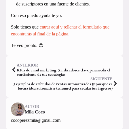
de suscriptores en una fuente de clientes.
Con eso puedo ayudarte yo.
Solo tienes que
entrar aquí y rellenar el formulario que
encontrarás al final de la página.
Te veo pronto. 😉
ANTERIOR
KPIs de email marketing: 5 indicadores clave para medir el
rendimiento de tus estrategias
SIGUIENTE
3 ejemplos de embudos de ventas automatizados (y por qué es
buena idea automatizar tu funnel para escalar tus ingresos)
AUTOR
Mila Coco
cocoperezmila@gmail.com