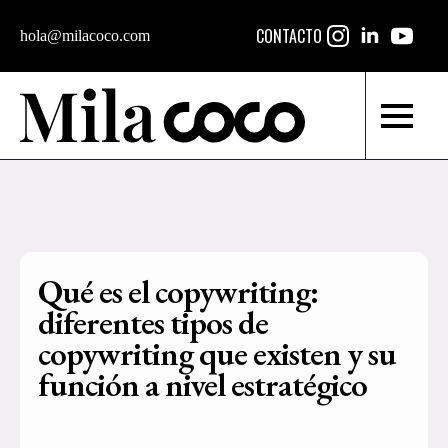
CONTACTO
hola@milacoco.com
Qué es el copywriting:
diferentes tipos de
copywriting que existen y su
función a nivel estratégico