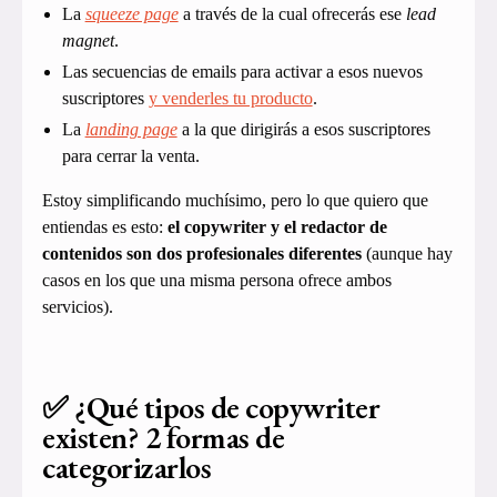
La
squeeze page
a través de la cual ofrecerás ese
lead
magnet
.
Las secuencias de emails para activar a esos nuevos
suscriptores
y venderles tu producto
.
La
landing page
a la que dirigirás a esos suscriptores
para cerrar la venta.
Estoy simplificando muchísimo, pero lo que quiero que
entiendas es esto:
el copywriter y el redactor de
contenidos son dos profesionales diferentes
(aunque hay
casos en los que una misma persona ofrece ambos
servicios).
✅ ¿Qué tipos de copywriter
existen? 2 formas de
categorizarlos