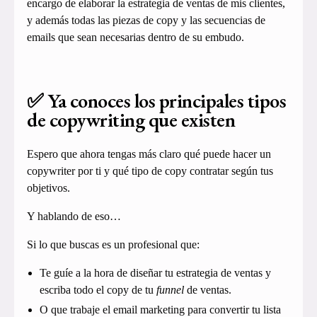
encargo de elaborar la estrategia de ventas de mis clientes,
y además todas las piezas de copy y las secuencias de
emails que sean necesarias dentro de su embudo.
✅ Ya conoces los principales tipos
de copywriting que existen
Espero que ahora tengas más claro qué puede hacer un
copywriter por ti y qué tipo de copy contratar según tus
objetivos.
Y hablando de eso…
Si lo que buscas es un profesional que:
Te guíe a la hora de diseñar tu estrategia de ventas y
escriba todo el copy de tu
funnel
de ventas.
O que trabaje el email marketing para convertir tu lista