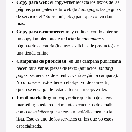
Copy para web:
el copywriter redacta los textos de las
páginas principales de tu web (la
homepage
, las páginas
de servicio, el “Sobre mí”, etc.) para que conviertan
más.
Copy para e-commerce:
muy en línea con lo anterior,
un copy también puede redactar la
homepage
y las
páginas de categoría (incluso las fichas de producto) de
una tienda online.
Campañas de publicidad:
en una campaña publicitaria
hacen falta varias piezas de texto (anuncios,
landing
pages
, secuencias de email… varía según la campaña).
Y como esos textos tienen el objetivo de convertir,
quien se encarga de redactarlos es un copywriter.
Email marketing:
un copywriter que trabaje el email
marketing puede redactar tanto secuencias de emails
como
newsletters
que se envían periódicamente a la
lista. Este es uno de los servicios en los que yo estoy
especializada.