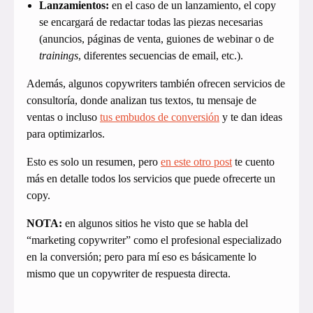
Lanzamientos:
en el caso de un lanzamiento, el copy
se encargará de redactar todas las piezas necesarias
(anuncios, páginas de venta, guiones de webinar o de
trainings
, diferentes secuencias de email, etc.).
Además, algunos copywriters también ofrecen servicios de
consultoría, donde analizan tus textos, tu mensaje de
ventas o incluso
tus embudos de conversión
y te dan ideas
para optimizarlos.
Esto es solo un resumen, pero
en este otro post
te cuento
más en detalle todos los servicios que puede ofrecerte un
copy.
NOTA:
en algunos sitios he visto que se habla del
“marketing copywriter” como el profesional especializado
en la conversión; pero para mí eso es básicamente lo
mismo que un copywriter de respuesta directa.