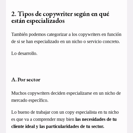
2. Tipos de copywriter según en qué
están especializados
También podemos categorizar a los copywriters en función
de si se han especializado en un nicho o servicio concreto.
Lo desarrollo.
A. Por sector
Muchos copywriters deciden especializarse en un nicho de
mercado específico.
Lo bueno de trabajar con un copy especialista en tu nicho
es que va a comprender muy bien
las necesidades de tu
cliente ideal y las particularidades de tu sector.