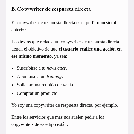
B. Copywriter de respuesta directa
El copywriter de respuesta directa es el perfil opuesto al
anterior.
Los textos que redacta un copywriter de respuesta directa
tienen el objetivo de que
el usuario realice una acción en
ese mismo momento
, ya sea:
Suscribirse a tu
newsletter
.
Apuntarse a un
training
.
Solicitar una reunión de venta.
Comprar un producto.
Yo soy una copywriter de respuesta directa, por ejemplo.
Entre los servicios que más nos suelen pedir a los
copywriters de este tipo están: