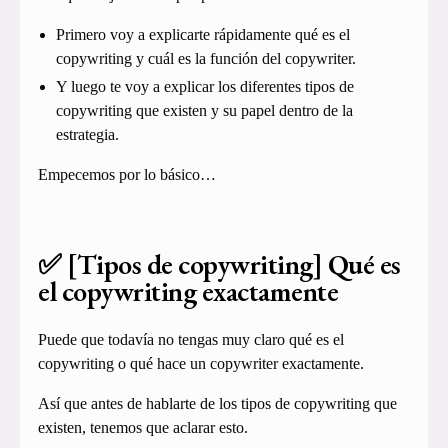
Primero voy a explicarte rápidamente qué es el
copywriting y cuál es la función del copywriter.
Y luego te voy a explicar los diferentes tipos de
copywriting que existen y su papel dentro de la
estrategia.
Empecemos por lo básico…
✅ [Tipos de copywriting] Qué es
el copywriting exactamente
Puede que todavía no tengas muy claro qué es el
copywriting o qué hace un copywriter exactamente.
Así que antes de hablarte de los tipos de copywriting que
existen, tenemos que aclarar esto.