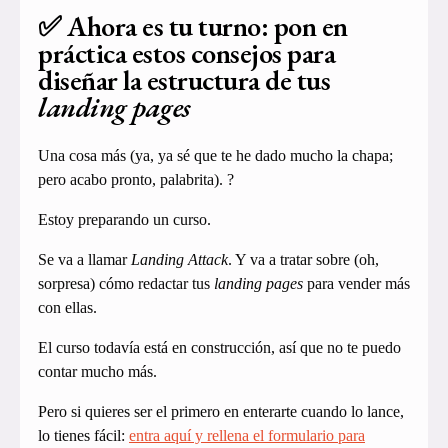
✅ Ahora es tu turno: pon en
práctica estos consejos para
diseñar la estructura de tus
landing pages
Una cosa más (ya, ya sé que te he dado mucho la chapa;
pero acabo pronto, palabrita). ?
Estoy preparando un curso.
Se va a llamar
Landing Attack
. Y va a tratar sobre (oh,
sorpresa) cómo redactar tus
landing pages
para vender más
con ellas.
El curso todavía está en construcción, así que no te puedo
contar mucho más.
Pero si quieres ser el primero en enterarte cuando lo lance,
lo tienes fácil:
entra aquí y rellena el formulario para