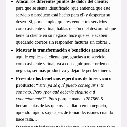
Atacar los diferentes puntos de dolor del cliente:
para que se sienta identificado (que entienda que este
servicio o producto está hecho para él) y despertar su
deseo. Si, por ejemplo, quieres vender tus servicios
como asistente virtual, hablas de cómo el descontrol que
tiene tu cliente en su negocio hace que se le acaben
quedando correos sin responder, facturas sin cobrar…
Mostrar la transformación o beneficios generales:
aquí le explicas al cliente que, gracias a tu servicio
como asistente virtual, va a conseguir poner orden en su
negocio, ser más productivo y dejar de perder dinero.
Presentar los beneficios específicos de tu servicio o
producto:
“
Vale, ya sé qué puedo conseguir si te
contrato
.
Pero ¿por qué debería elegirte a ti
concretamente?
”. Pues porque manejo 287568,5
herramientas de las que usas a diario en tu negocio,
aprendo rápido, soy capaz de tomar decisiones cuando
hace falta…