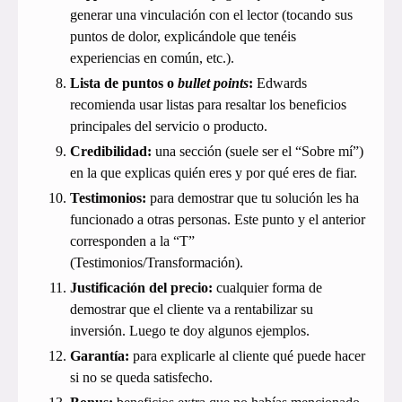
generar una vinculación con el lector (tocando sus
puntos de dolor, explicándole que tenéis
experiencias en común, etc.).
Lista de puntos o
bullet points
:
Edwards
recomienda usar listas para resaltar los beneficios
principales del servicio o producto.
Credibilidad:
una sección (suele ser el “Sobre mí”)
en la que explicas quién eres y por qué eres de fiar.
Testimonios:
para demostrar que tu solución les ha
funcionado a otras personas. Este punto y el anterior
corresponden a la “T”
(Testimonios/Transformación).
Justificación del precio:
cualquier forma de
demostrar que el cliente va a rentabilizar su
inversión. Luego te doy algunos ejemplos.
Garantía:
para explicarle al cliente qué puede hacer
si no se queda satisfecho.