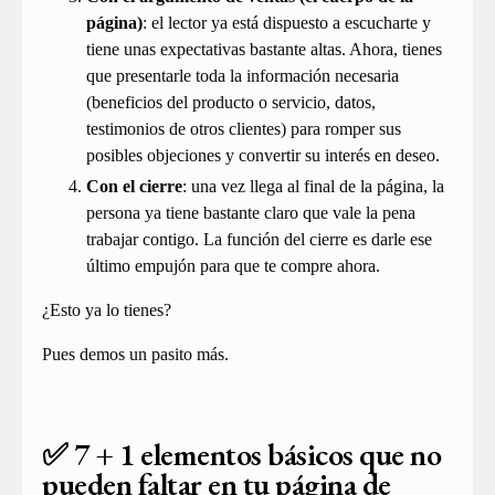
página)
: el lector ya está dispuesto a escucharte y
tiene unas expectativas bastante altas. Ahora, tienes
que presentarle toda la información necesaria
(beneficios del producto o servicio, datos,
testimonios de otros clientes) para romper sus
posibles objeciones y convertir su interés en deseo.
Con el cierre
: una vez llega al final de la página, la
persona ya tiene bastante claro que vale la pena
trabajar contigo. La función del cierre es darle ese
último empujón para que te compre ahora.
¿Esto ya lo tienes?
Pues demos un pasito más.
✅ 7 + 1 elementos básicos que no
pueden faltar en tu página de