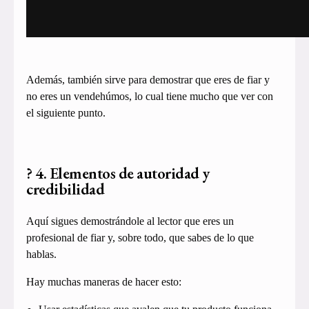
Además, también sirve para demostrar que eres de fiar y
no eres un vendehúmos, lo cual tiene mucho que ver con
el siguiente punto.
? 4. Elementos de autoridad y
credibilidad
Aquí sigues demostrándole al lector que eres un
profesional de fiar y, sobre todo, que sabes de lo que
hablas.
Hay muchas maneras de hacer esto: