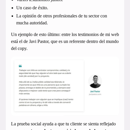
Un caso de éxito.
La opinión de otros profesionales de tu sector con
mucha autoridad.
Un ejemplo de esto último: entre los testimonios de mi web
está el de Javi Pastor, que es un referente dentro del mundo
del copy.
La prueba social ayuda a que tu cliente se sienta reflejado