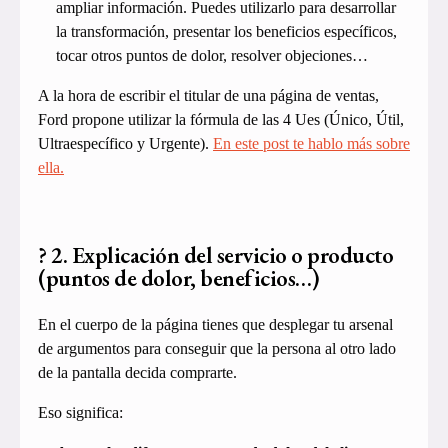
ampliar información. Puedes utilizarlo para desarrollar
la transformación, presentar los beneficios específicos,
tocar otros puntos de dolor, resolver objeciones…
A la hora de escribir el titular de una página de ventas,
Ford propone utilizar la fórmula de las 4 Ues (Único, Útil,
Ultraespecífico y Urgente).
En este post te hablo más sobre
ella.
? 2. Explicación del servicio o producto
(puntos de dolor, beneficios…)
En el cuerpo de la página tienes que desplegar tu arsenal
de argumentos para conseguir que la persona al otro lado
de la pantalla decida comprarte.
Eso significa: