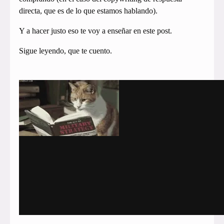
directa, que es de lo que estamos hablando).
Y a hacer justo eso te voy a enseñar en este post.
Sigue leyendo, que te cuento.