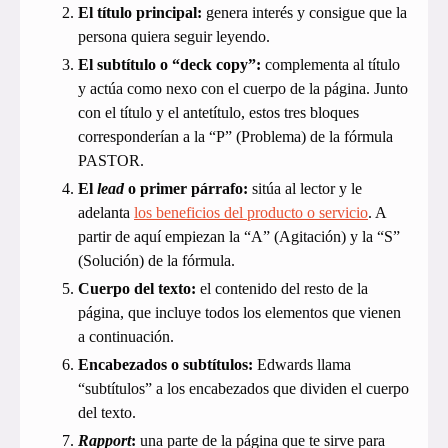
El título principal:
genera interés y consigue que la
persona quiera seguir leyendo.
El subtítulo o “deck copy”:
complementa al título
y actúa como nexo con el cuerpo de la página. Junto
con el título y el antetítulo, estos tres bloques
corresponderían a la “P” (Problema) de la fórmula
PASTOR.
El
lead
o primer párrafo:
sitúa al lector y le
adelanta
los beneficios del producto o servicio
. A
partir de aquí empiezan la “A” (Agitación) y la “S”
(Solución) de la fórmula.
Cuerpo del texto:
el contenido del resto de la
página, que incluye todos los elementos que vienen
a continuación.
Encabezados o subtítulos:
Edwards llama
“subtítulos” a los encabezados que dividen el cuerpo
del texto.
Rapport
:
una parte de la página que te sirve para