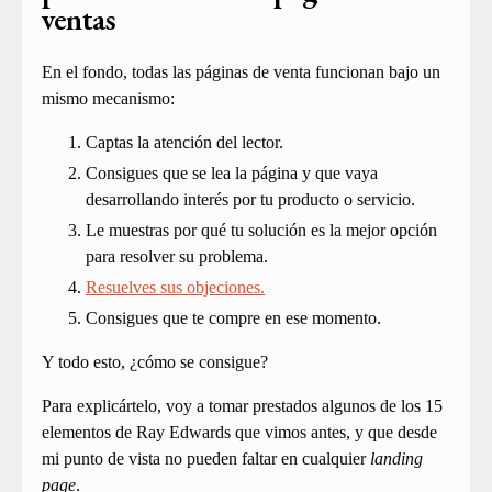
ventas
En el fondo, todas las páginas de venta funcionan bajo un
mismo mecanismo:
Captas la atención del lector.
Consigues que se lea la página y que vaya
desarrollando interés por tu producto o servicio.
Le muestras por qué tu solución es la mejor opción
para resolver su problema.
Resuelves sus objeciones.
Consigues que te compre en ese momento.
Y todo esto, ¿cómo se consigue?
Para explicártelo, voy a tomar prestados algunos de los 15
elementos de Ray Edwards que vimos antes, y que desde
mi punto de vista no pueden faltar en cualquier
landing
page
.