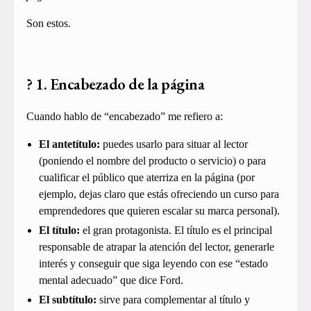
Son estos.
? 1. Encabezado de la página
Cuando hablo de “encabezado” me refiero a:
El antetítulo:
puedes usarlo para situar al lector
(poniendo el nombre del producto o servicio) o para
cualificar el público que aterriza en la página (por
ejemplo, dejas claro que estás ofreciendo un curso para
emprendedores que quieren escalar su marca personal).
El título:
el gran protagonista. El título es el principal
responsable de atrapar la atención del lector, generarle
interés y conseguir que siga leyendo con ese “estado
mental adecuado” que dice Ford.
El subtítulo:
sirve para complementar al título y