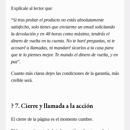
Explícale al lector que:
“
Si tras probar el producto no estás absolutamente
satisfecho, solo tienes que enviarme un email solicitando
la devolución y en 48 horas como máximo, tendrás el
dinero de vuelta en tu cuenta. No te haré preguntas, ni te
acosaré a llamadas, ni mandaré sicarios a tu casa para
que te lo pienses mejor. Te mando el dinero de vuelta, y en
paz
”.
Cuanto más claras dejes las condiciones de la garantía, más
creíble será.
? 7. Cierre y llamada a la acción
El cierre de la página es el momento cumbre.