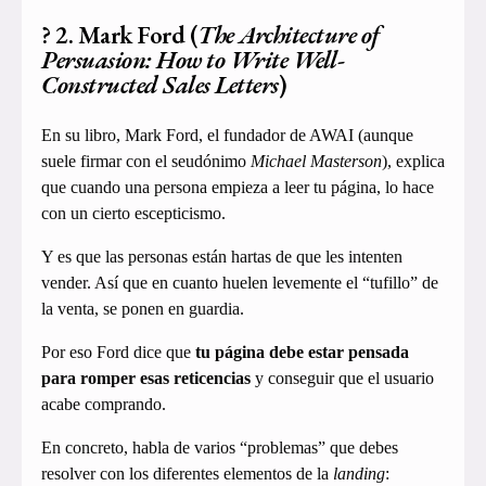
? 2. Mark Ford (
The Architecture of
Persuasion: How to Write Well-
Constructed Sales Letters
)
En su libro, Mark Ford, el fundador de AWAI (aunque
suele firmar con el seudónimo
Michael Masterson
), explica
que cuando una persona empieza a leer tu página, lo hace
con un cierto escepticismo.
Y es que las personas están hartas de que les intenten
vender. Así que en cuanto huelen levemente el “tufillo” de
la venta, se ponen en guardia.
Por eso Ford dice que
tu página debe estar pensada
para romper esas reticencias
y conseguir que el usuario
acabe comprando.
En concreto, habla de varios “problemas” que debes
resolver con los diferentes elementos de la
landing
: