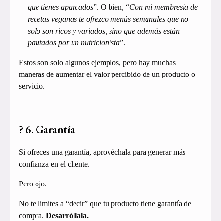
que tienes aparcados
”. O bien, “
Con mi membresía de
recetas veganas te ofrezco menús semanales que no
solo son ricos y variados, sino que además están
pautados por un nutricionista
”.
Estos son solo algunos ejemplos, pero hay muchas
maneras de aumentar el valor percibido de un producto o
servicio.
? 6. Garantía
Si ofreces una garantía, aprovéchala para generar más
confianza en el cliente.
Pero ojo.
No te limites a “decir” que tu producto tiene garantía de
compra.
Desarróllala.