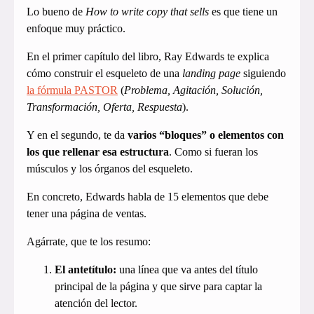
Lo bueno de
How to write copy that sells
es que tiene un
enfoque muy práctico.
En el primer capítulo del libro, Ray Edwards te explica
cómo construir el esqueleto de una
landing page
siguiendo
la fórmula PASTOR
(
Problema, Agitación, Solución,
Transformación, Oferta, Respuesta
).
Y en el segundo, te da
varios “bloques” o elementos con
los que rellenar esa estructura
. Como si fueran los
músculos y los órganos del esqueleto.
En concreto, Edwards habla de 15 elementos que debe
tener una página de ventas.
Agárrate, que te los resumo:
El antetítulo:
una línea que va antes del título
principal de la página y que sirve para captar la
atención del lector.