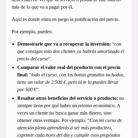
más de lo que va a pagar por él.
Aquí es donde entra en juego la justificación del precio.
Por ejemplo, puedes:
Demostrarle que va a recuperar la inversión:
“
con
que consigas solo dos clientes ya habrás amortizado el
precio del curso
”.
Comparar el valor real del producto con el precio
final:
“
todo el curso, con los bonus gratuitos incluidos,
tiene un valor de 2.500 €, pero tú te lo puedes llevar
por 500 €
”.
Resaltar otros beneficios del servicio o producto:
no
siempre tiene por qué haber un retorno económico. A
veces un cliente no busca ganar más dinero, sino
obtener otras ventajas. Por ejemplo, “
Con mi curso de
atención plena aprenderás a ser más productivo,
exprimir cada hora del día y cumplir esos propósitos