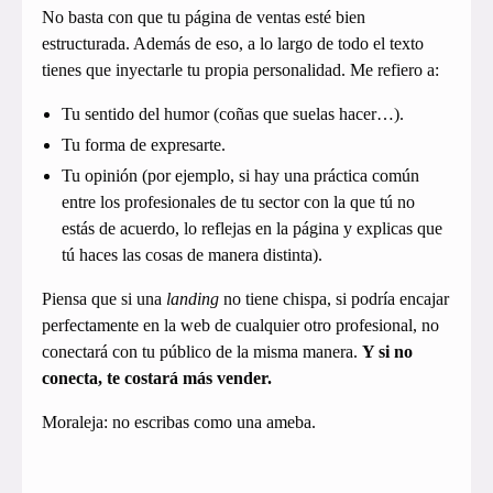
No basta con que tu página de ventas esté bien
estructurada. Además de eso, a lo largo de todo el texto
tienes que inyectarle tu propia personalidad. Me refiero a:
Tu sentido del humor (coñas que suelas hacer…).
Tu forma de expresarte.
Tu opinión (por ejemplo, si hay una práctica común
entre los profesionales de tu sector con la que tú no
estás de acuerdo, lo reflejas en la página y explicas que
tú haces las cosas de manera distinta).
Piensa que si una
landing
no tiene chispa, si podría encajar
perfectamente en la web de cualquier otro profesional, no
conectará con tu público de la misma manera.
Y si no
conecta, te costará más vender.
Moraleja: no escribas como una ameba.