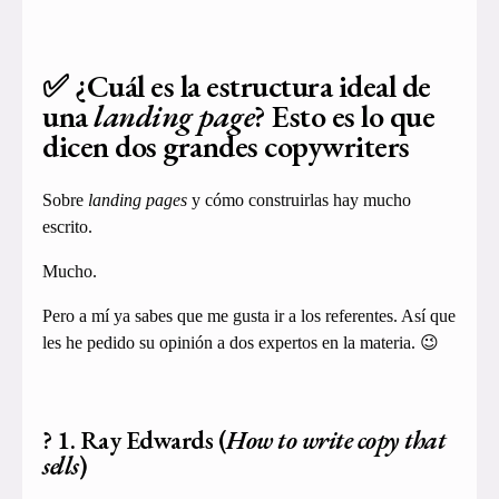
✅ ¿Cuál es la estructura ideal de
una
landing page
? Esto es lo que
dicen dos grandes copywriters
Sobre
landing pages
y cómo construirlas hay mucho
escrito.
Mucho.
Pero a mí ya sabes que me gusta ir a los referentes. Así que
les he pedido su opinión a dos expertos en la materia. 😉
? 1. Ray Edwards (
How to write copy that
sells
)