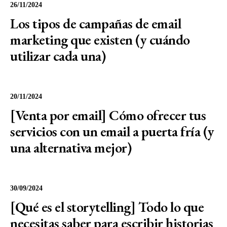
26/11/2024
Los tipos de campañas de email
marketing que existen (y cuándo
utilizar cada una)
20/11/2024
[Venta por email] Cómo ofrecer tus
servicios con un email a puerta fría (y
una alternativa mejor)
30/09/2024
[Qué es el storytelling] Todo lo que
necesitas saber para escribir historias