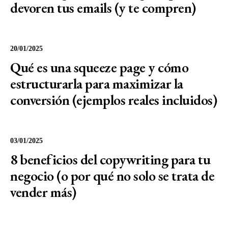
devoren tus emails (y te compren)
20/01/2025
Qué es una squeeze page y cómo
estructurarla para maximizar la
conversión (ejemplos reales incluidos)
03/01/2025
8 beneficios del copywriting para tu
negocio (o por qué no solo se trata de
vender más)