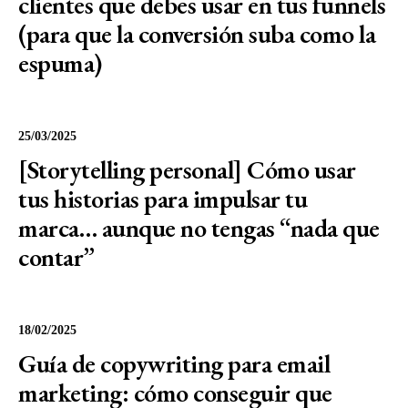
clientes que debes usar en tus funnels
(para que la conversión suba como la
espuma)
25/03/2025
[Storytelling personal] Cómo usar
tus historias para impulsar tu
marca… aunque no tengas “nada que
contar”
18/02/2025
Guía de copywriting para email
marketing: cómo conseguir que