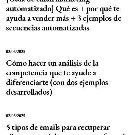
automatizado] Qué es + por qué te
ayuda a vender más + 3 ejemplos de
secuencias automatizadas
02/06/2025
Cómo hacer un análisis de la
competencia que te ayude a
diferenciarte (con dos ejemplos
desarrollados)
02/05/2025
5 tipos de emails para recuperar