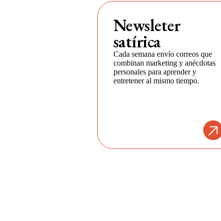
Newsleter
satírica
Cada semana envío correos que
combinan marketing y anécdotas
personales para aprender y
entretener al mismo tiempo.