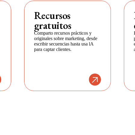
Recursos
gratuitos
Comparto recursos prácticos y
originales sobre marketing, desde
escribir secuencias hasta usa lA
para captar clientes.