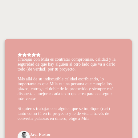
Trabajar con Mila es contratar compromiso, calidad y la
seguridad de que hay alguien al otro lado que va a darlo
todo (de verdad) por tu proyecto.
Más allá de su indiscutible calidad escribiendo, lo
importante es que Mila es una persona que cumple los
plazos, entrega el doble de lo prometido y siempre está
dispuesta a mejorar cada texto que crea para conseguir
más ventas.
Si quieres trabajar con alguien que se implique (casi)
tanto como tú en tu proyecto y le dé vida a través de
convertir palabras en dinero, elige a Mila.
Javi Pastor