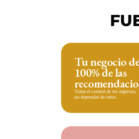
FU
Tu negocio d
100% de las
recomendacio
Toma el control de tus ingresos,
no dependas de otros.