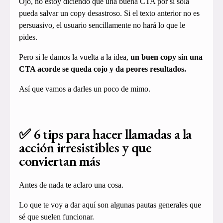
Ojo, no estoy diciendo que una buena CTA por sí sola
pueda salvar un copy desastroso. Si el texto anterior no es
persuasivo, el usuario sencillamente no hará lo que le
pides.
Pero si le damos la vuelta a la idea,
un buen copy sin una
CTA acorde se queda cojo y da peores resultados.
Así que vamos a darles un poco de mimo.
✅ 6 tips para hacer llamadas a la
acción irresistibles y que
conviertan más
Antes de nada te aclaro una cosa.
Lo que te voy a dar aquí son algunas pautas generales que
sé que suelen funcionar.