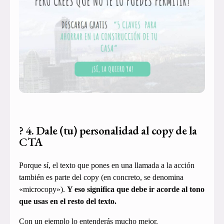
? 4. Dale (tu) personalidad al copy de la
CTA
Porque sí, el texto que pones en una llamada a la acción
también es parte del copy (en concreto, se denomina
«microcopy»).
Y eso significa que debe ir acorde al tono
que usas en el resto del texto.
Con un ejemplo lo entenderás mucho mejor.