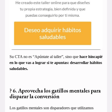
Su CTA no es “Apúntate al taller”, sino que
hace hincapié
en lo que vas a lograr si te apuntas: desarrollar hábitos
saludables.
? 6. Aprovecha los gatillos mentales para
disparar la conversión
Los gatillos mentales son disparadores que utilizamos