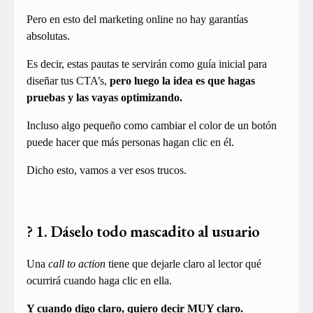
Pero en esto del marketing online no hay garantías
absolutas.
Es decir, estas pautas te servirán como guía inicial para
diseñar tus CTA’s,
pero luego la idea es que hagas
pruebas y las vayas optimizando.
Incluso algo pequeño como cambiar el color de un botón
puede hacer que más personas hagan clic en él.
Dicho esto, vamos a ver esos trucos.
? 1. Dáselo todo mascadito al usuario
Una
call to action
tiene que dejarle claro al lector qué
ocurrirá cuando haga clic en ella.
Y cuando digo claro, quiero decir MUY claro.