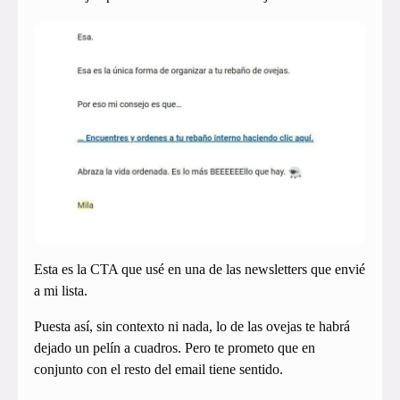
Esta es la CTA que usé en una de las newsletters que envié
a mi lista.
Puesta así, sin contexto ni nada, lo de las ovejas te habrá
dejado un pelín a cuadros. Pero te prometo que en
conjunto con el resto del email tiene sentido.