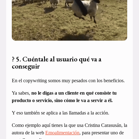
? 5. Cuéntale al usuario qué va a
conseguir
En el copywriting somos muy pesados con los beneficios.
Ya sabes,
no le digas a un cliente en qué consiste tu
producto o servicio, sino cómo le va a servir a él.
Y eso también se aplica a las llamadas a la acción.
Como ejemplo aquí tienes la que usa Cristina Carasusán, la
autora de la web
Emoalimentación
, para presentar uno de