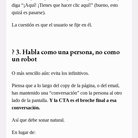
diga “¡Aquí! ¡Tienes que hacer clic aquí!” (bueno, esto
quizá es pasarse).
La cuestión es que el usuario se fije en él.
? 3. Habla como una persona, no como
un robot
O más sencillo aún: evita los infinitivos.
Piensa que a lo largo del copy de la página, o del email,
has mantenido una “conversación” con la persona al otro
lado de la pantalla.
Y la CTA es el broche final a esa
conversación.
Así que debe sonar natural.
En lugar de: