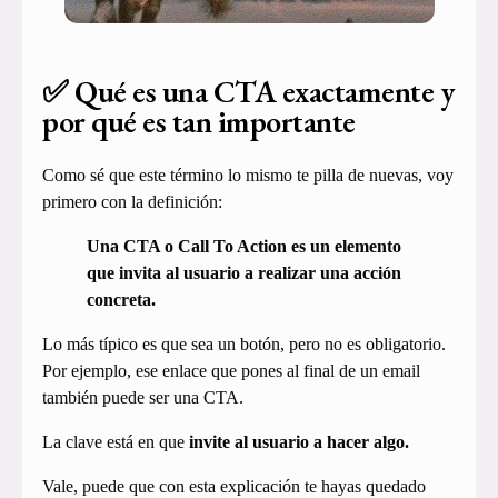
✅ Qué es una CTA exactamente y
por qué es tan importante
Como sé que este término lo mismo te pilla de nuevas, voy
primero con la definición:
Una CTA o Call To Action es un elemento
que invita al usuario a realizar una acción
concreta.
Lo más típico es que sea un botón, pero no es obligatorio.
Por ejemplo, ese enlace que pones al final de un email
también puede ser una CTA.
La clave está en que
invite al usuario a hacer algo.
Vale, puede que con esta explicación te hayas quedado