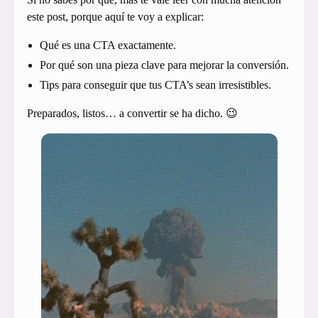
este post, porque aquí te voy a explicar:
Qué es una CTA exactamente.
Por qué son una pieza clave para mejorar la conversión.
Tips para conseguir que tus CTA’s sean irresistibles.
Preparados, listos… a convertir se ha dicho. 😉