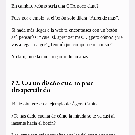
En cambio, ¿cómo sería una CTA poco clara?
Pues por ejemplo, si el botón solo dijera “Aprende más”.
Si nada más llegar a la web te encontrases con un botón
así, pensarías: “Vale, sí, aprender más… ¿pero cómo? ¿Me
vas a regalar algo? ¿Tendré que comprarte un curso?”.
Y claro, ante la duda mejor ni lo tocarías.
? 2. Usa un diseño que no pase
desapercibido
Fíjate otra vez en el ejemplo de Ágora Canina.
¿Te has dado cuenta de cómo la mirada se te va casi al
instante hacia el botón?