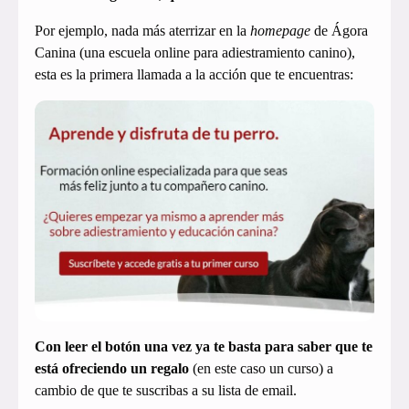
Por ejemplo, nada más aterrizar en la
homepage
de Ágora
Canina (una escuela online para adiestramiento canino),
esta es la primera llamada a la acción que te encuentras:
Con leer el botón una vez ya te basta para saber que te
está ofreciendo un regalo
(en este caso un curso) a
cambio de que te suscribas a su lista de email.