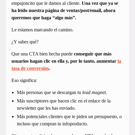
empujoncito que le damos al cliente.
Una vez que ya se
ha leído nuestra página de ventas/post/email, ahora
queremos que haga “algo más”.
Le estamos marcando el camino.
¿Y sabes qué?
Que una CTA bien hecha puede
conseguir que más
usuarios hagan clic en ella y, por lo tanto, aumentar
la
tasa de conversión
.
Eso significa:
Más personas que se descargan tu
lead magnet
.
Más suscriptores que hacen clic en el enlace de la
newsletter que les has enviado.
Más potenciales clientes que te piden un presupuesto, o
incluso que compran tu infoproducto.