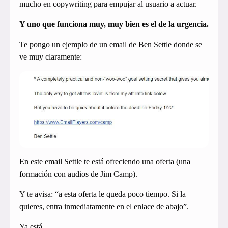
mucho en copywriting para empujar al usuario a actuar.
Y uno que funciona muy, muy bien es el de la urgencia.
Te pongo un ejemplo de un email de Ben Settle donde se
ve muy claramente:
En este email Settle te está ofreciendo una oferta (una
formación con audios de Jim Camp).
Y te avisa: “a esta oferta le queda poco tiempo. Si la
quieres, entra inmediatamente en el enlace de abajo”.
Ya está.