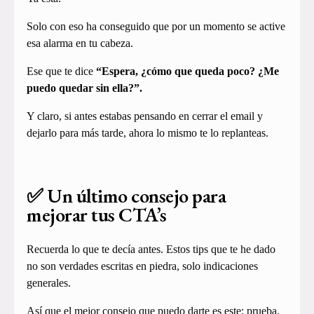
Solo con eso ha conseguido que por un momento se active
esa alarma en tu cabeza.
Ese que te dice
“Espera, ¿cómo que queda poco? ¿Me
puedo quedar sin ella?”.
Y claro, si antes estabas pensando en cerrar el email y
dejarlo para más tarde, ahora lo mismo te lo replanteas.
✅ Un último consejo para
mejorar tus CTA’s
Recuerda lo que te decía antes. Estos tips que te he dado
no son verdades escritas en piedra, solo indicaciones
generales.
Así que el mejor consejo que puedo darte es este: prueba.