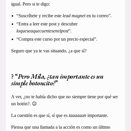
igual. Pero si te digo:
“Suscríbete y recibe este
lead magnet
en tu correo”.
“Entra a leer este post y descubre
loqueseaquecuentesenelpost
”.
“Compra este curso por un precio especial”.
Seguro que ya te vas situando, ¿a que sí?
? “
Pero Mila, ¿tan importante es un
simple botoncito?
”
A ver, ¿no te había dicho que no siempre tiene por qué ser
un botón?. 😉
La cuestión es que sí, sí que es
taaaaaan
importante.
Piensa que una llamada a la acción es como un último