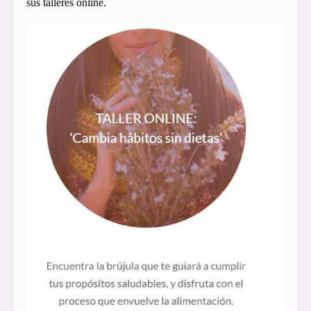
sus talleres online.