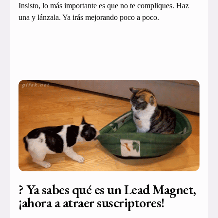
Insisto, lo más importante es que no te compliques. Haz
una y lánzala. Ya irás mejorando poco a poco.
? Ya sabes qué es un Lead Magnet,
¡ahora a atraer suscriptores!