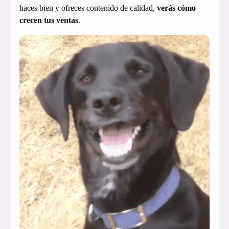
haces bien y ofreces contenido de calidad,
verás cómo
crecen tus ventas
.