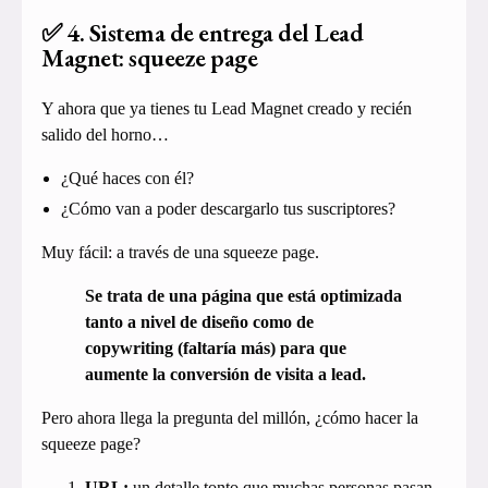
✅ 4. Sistema de entrega del Lead
Magnet: squeeze page
Y ahora que ya tienes tu Lead Magnet creado y recién
salido del horno…
¿Qué haces con él?
¿Cómo van a poder descargarlo tus suscriptores?
Muy fácil: a través de una squeeze page.
Se trata de una página que está optimizada
tanto a nivel de diseño como de
copywriting (faltaría más) para que
aumente la conversión de visita a lead.
Pero ahora llega la pregunta del millón, ¿cómo hacer la
squeeze page?
URL:
un detalle tonto que muchas personas pasan