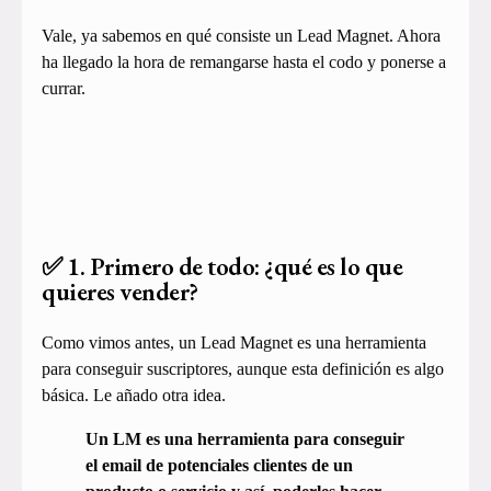
Vale, ya sabemos en qué consiste un Lead Magnet. Ahora
ha llegado la hora de remangarse hasta el codo y ponerse a
currar.
✅ 1. Primero de todo: ¿qué es lo que
quieres vender?
Como vimos antes, un Lead Magnet es una herramienta
para conseguir suscriptores, aunque esta definición es algo
básica. Le añado otra idea.
Un LM es una herramienta para conseguir
el email de potenciales clientes de un