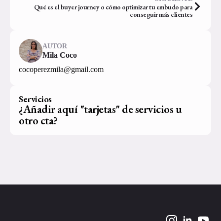
Qué es el buyer journey o cómo optimizar tu embudo para
conseguir más clientes
AUTOR
Mila Coco
cocoperezmila@gmail.com
Servicios
¿Añadir aquí "tarjetas" de servicios u
otro cta?