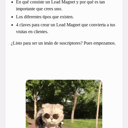
En qué consiste un Lead Magnet y por qué es tan
importante que crees uno.
Los diferentes tipos que existen.
4 claves para crear un Lead Magnet que convierta a tus
visitas en clientes.
¿Listo para ser un imán de suscriptores? Pues empezamos.