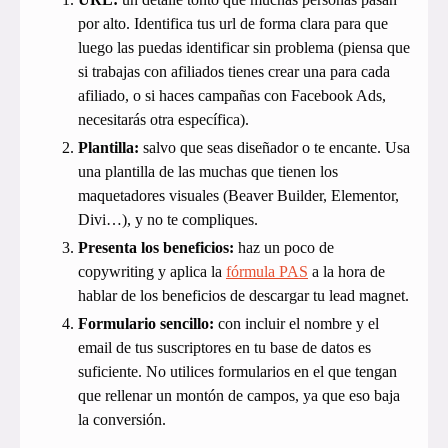
por alto. Identifica tus url de forma clara para que
luego las puedas identificar sin problema (piensa que
si trabajas con afiliados tienes crear una para cada
afiliado, o si haces campañas con Facebook Ads,
necesitarás otra específica).
Plantilla:
salvo que seas diseñador o te encante. Usa
una plantilla de las muchas que tienen los
maquetadores visuales (Beaver Builder, Elementor,
Divi…), y no te compliques.
Presenta los beneficios:
haz un poco de
copywriting y aplica la
fórmula PAS
a la hora de
hablar de los beneficios de descargar tu lead magnet.
Formulario sencillo:
con incluir el nombre y el
email de tus suscriptores en tu base de datos es
suficiente. No utilices formularios en el que tengan
que rellenar un montón de campos, ya que eso baja
la conversión.