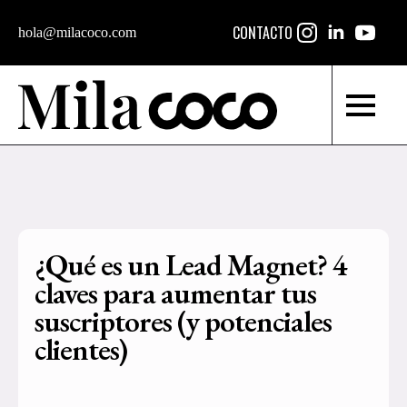
CONTACTO
hola@milacoco.com
¿Qué es un Lead Magnet? 4
claves para aumentar tus
suscriptores (y potenciales
clientes)