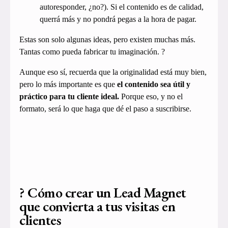
autoresponder, ¿no?). Si el contenido es de calidad,
querrá más y no pondrá pegas a la hora de pagar.
Estas son solo algunas ideas, pero existen muchas más.
Tantas como pueda fabricar tu imaginación. ?
Aunque eso sí, recuerda que la originalidad está muy bien,
pero lo más importante es que
el contenido sea útil y
práctico para tu cliente ideal.
Porque eso, y no el
formato, será lo que haga que dé el paso a suscribirse.
? Cómo crear un Lead Magnet
que convierta a tus visitas en
clientes