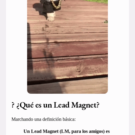
? ¿Qué es un Lead Magnet?
Marchando una definición básica:
Un Lead Magnet (LM, para los amigos) es