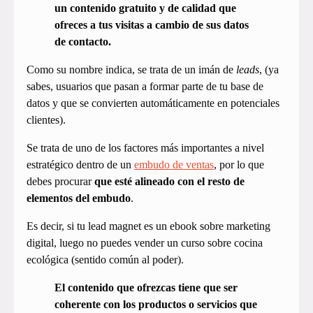
un contenido gratuito y de calidad que
ofreces a tus visitas a cambio de sus datos
de contacto.
Como su nombre indica, se trata de un imán de
leads
, (ya
sabes, usuarios que pasan a formar parte de tu base de
datos y que se convierten automáticamente en potenciales
clientes).
Se trata de uno de los factores más importantes a nivel
estratégico dentro de un
embudo de ventas
, por lo que
debes procurar
que esté alineado con el resto de
elementos del embudo
.
Es decir, si tu lead magnet es un ebook sobre marketing
digital, luego no puedes vender un curso sobre cocina
ecológica (sentido común al poder).
El contenido que ofrezcas tiene que ser
coherente con los productos o servicios que