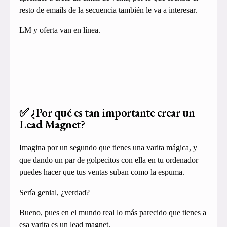
resto de emails de la secuencia también le va a interesar.
LM y oferta van en línea.
✅ ¿Por qué es tan importante crear un
Lead Magnet?
Imagina por un segundo que tienes una varita mágica, y
que dando un par de golpecitos con ella en tu ordenador
puedes hacer que tus ventas suban como la espuma.
Sería genial, ¿verdad?
Bueno, pues en el mundo real lo más parecido que tienes a
esa varita es un lead magnet.