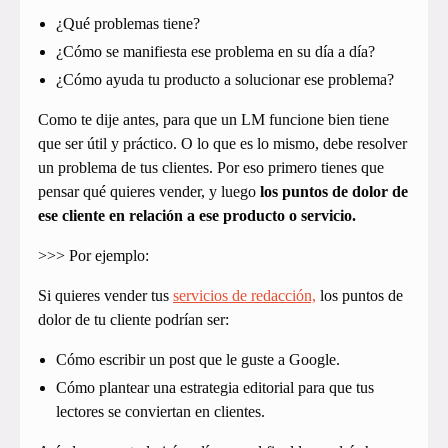
¿Qué problemas tiene?
¿Cómo se manifiesta ese problema en su día a día?
¿Cómo ayuda tu producto a solucionar ese problema?
Como te dije antes, para que un LM funcione bien tiene
que ser útil y práctico. O lo que es lo mismo, debe resolver
un problema de tus clientes. Por eso primero tienes que
pensar qué quieres vender, y luego
los puntos de dolor de
ese cliente en relación a ese producto o servicio.
>>> Por ejemplo:
Si quieres vender tus
servicios de redacción,
los puntos de
dolor de tu cliente podrían ser:
Cómo escribir un post que le guste a Google.
Cómo plantear una estrategia editorial para que tus
lectores se conviertan en clientes.