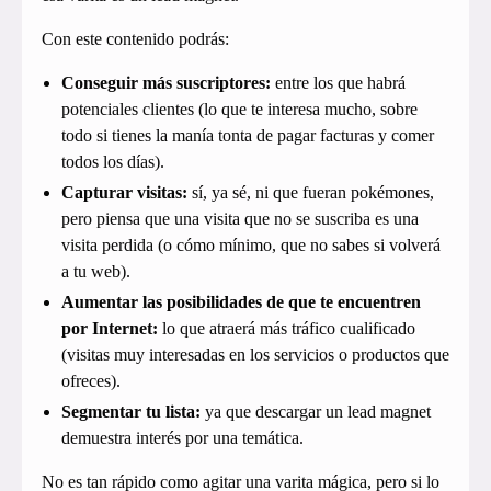
Con este contenido podrás:
Conseguir más suscriptores:
entre los que habrá
potenciales clientes (lo que te interesa mucho, sobre
todo si tienes la manía tonta de pagar facturas y comer
todos los días).
Capturar visitas:
sí, ya sé, ni que fueran pokémones,
pero piensa que una visita que no se suscriba es una
visita perdida (o cómo mínimo, que no sabes si volverá
a tu web).
Aumentar las posibilidades de que te encuentren
por Internet:
lo que atraerá más tráfico cualificado
(visitas muy interesadas en los servicios o productos que
ofreces).
Segmentar tu lista:
ya que descargar un lead magnet
demuestra interés por una temática.
No es tan rápido como agitar una varita mágica, pero si lo