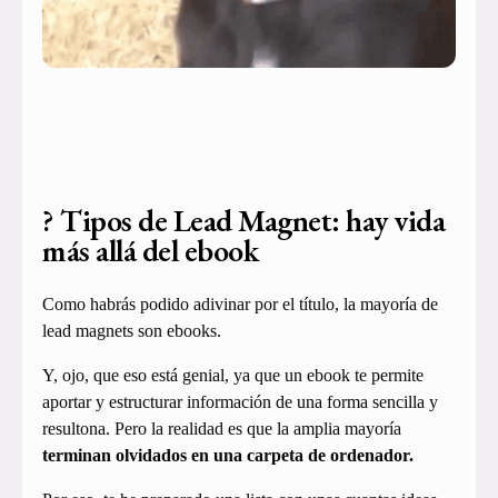
? Tipos de Lead Magnet: hay vida
más allá del ebook
Como habrás podido adivinar por el título, la mayoría de
lead magnets son ebooks.
Y, ojo, que eso está genial, ya que un ebook te permite
aportar y estructurar información de una forma sencilla y
resultona. Pero la realidad es que la amplia mayoría
terminan olvidados en una carpeta de ordenador.