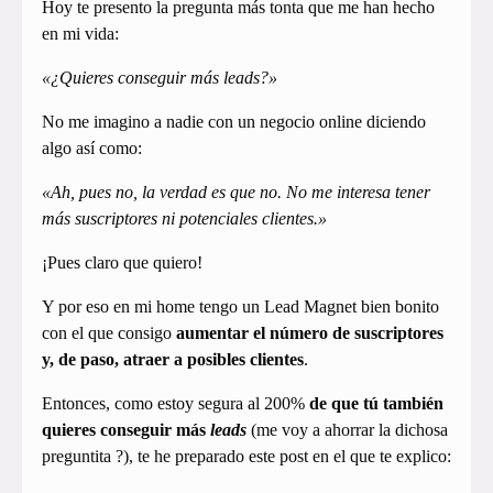
Hoy te presento la pregunta más tonta que me han hecho
en mi vida:
«¿Quieres conseguir más leads?»
No me imagino a nadie con un negocio online diciendo
algo así como:
«Ah, pues no, la verdad es que no. No me interesa tener
más suscriptores ni potenciales clientes.»
¡Pues claro que quiero!
Y por eso en mi home tengo un Lead Magnet bien bonito
con el que consigo
aumentar el número de suscriptores
y, de paso, atraer a posibles clientes
.
Entonces, como estoy segura al 200%
de que tú también
quieres conseguir más
leads
(me voy a ahorrar la dichosa
preguntita ?), te he preparado este post en el que te explico: