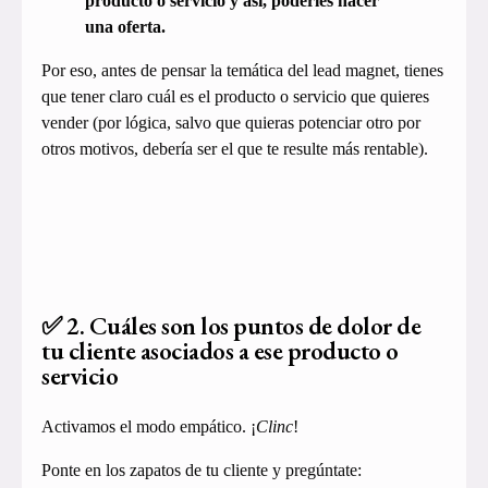
producto o servicio y así, poderles hacer
una oferta.
Por eso, antes de pensar la temática del lead magnet, tienes
que tener claro cuál es el producto o servicio que quieres
vender (por lógica, salvo que quieras potenciar otro por
otros motivos, debería ser el que te resulte más rentable).
✅ 2. Cuáles son los puntos de dolor de
tu cliente asociados a ese producto o
servicio
Activamos el modo empático. ¡
Clinc
!
Ponte en los zapatos de tu cliente y pregúntate: