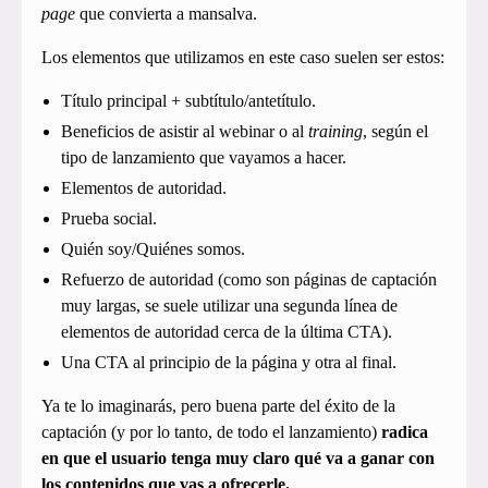
page
que convierta a mansalva.
Los elementos que utilizamos en este caso suelen ser estos:
Título principal + subtítulo/antetítulo.
Beneficios de asistir al webinar o al
training
, según el
tipo de lanzamiento que vayamos a hacer.
Elementos de autoridad.
Prueba social.
Quién soy/Quiénes somos.
Refuerzo de autoridad (como son páginas de captación
muy largas, se suele utilizar una segunda línea de
elementos de autoridad cerca de la última CTA).
Una CTA al principio de la página y otra al final.
Ya te lo imaginarás, pero buena parte del éxito de la
captación (y por lo tanto, de todo el lanzamiento)
radica
en que el usuario tenga muy claro qué va a ganar con
los contenidos que vas a ofrecerle.