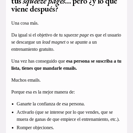
tus
squeeze pages
… pero ¿y lo que
viene después?
Una cosa más.
Da igual si el objetivo de tu
squeeze page
es que el usuario
se descargue un
lead magnet
o se apunte a un
entrenamiento gratuito.
Una vez has conseguido que
esa persona se suscriba a tu
lista, tienes que mandarle emails.
Muchos emails.
Porque esa es la mejor manera de:
Ganarte la confianza de esa persona.
Activarlo (que se interese por lo que vendes, que se
muera de ganas de que empiece el entrenamiento, etc.).
Romper objeciones.