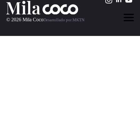
© 2026 Mila Coco
Desarrollado por MKTN