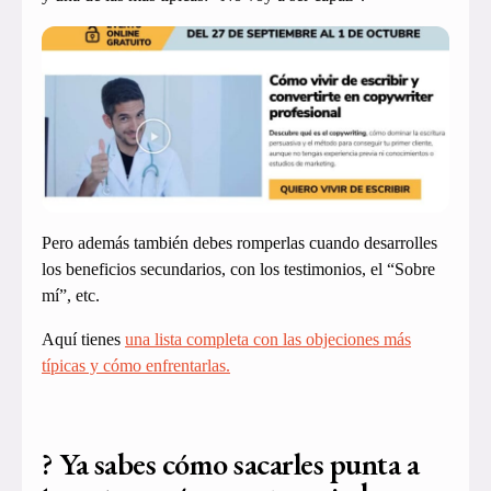
Pero además también debes romperlas cuando desarrolles
los beneficios secundarios, con los testimonios, el “Sobre
mí”, etc.
Aquí tienes
una lista completa con las objeciones más
típicas y cómo enfrentarlas.
? Ya sabes cómo sacarles punta a