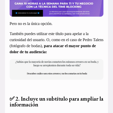
Pero no es la única opción.
También puedes utilizar este título para apelar a la
curiosidad del usuario. O, como en el caso de Pedro Talens
(fotógrafo de bodas),
para atacar el mayor punto de
dolor de tu audiencia:
✅ 2. Incluye un subtítulo para ampliar la
información