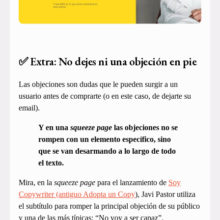
✅ Extra: No dejes ni una objeción en pie
Las objeciones son dudas que le pueden surgir a un
usuario antes de comprarte (o en este caso, de dejarte su
email).
Y en una
squeeze page
las objeciones no se
rompen con un elemento específico, sino
que se van desarmando a lo largo de todo
el texto.
Mira, en la
squeeze page
para el lanzamiento de
Soy
Copywriter (antiguo Adopta un Copy
), Javi Pastor utiliza
el subtítulo para romper la principal objeción de su público
y una de las más típicas: “No voy a ser capaz”.