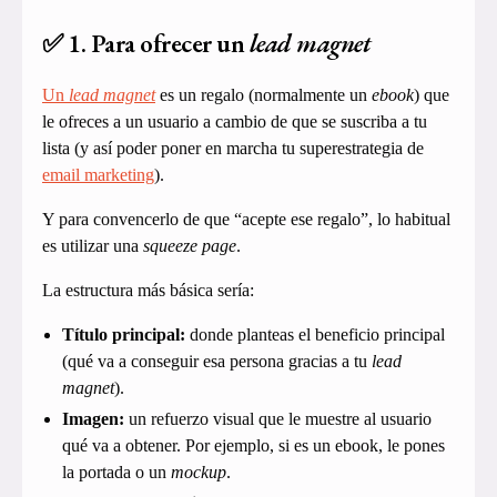
✅ 1. Para ofrecer un
lead magnet
Un
lead magnet
es un regalo (normalmente un
ebook
) que
le ofreces a un usuario a cambio de que se suscriba a tu
lista (y así poder poner en marcha tu superestrategia de
email marketing
).
Y para convencerlo de que “acepte ese regalo”, lo habitual
es utilizar una
squeeze page
.
La estructura más básica sería:
Título principal:
donde planteas el beneficio principal
(qué va a conseguir esa persona gracias a tu
lead
magnet
).
Imagen:
un refuerzo visual que le muestre al usuario
qué va a obtener. Por ejemplo, si es un ebook, le pones
la portada o un
mockup
.