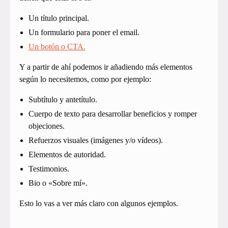
Un título principal.
Un formulario para poner el email.
Un botón o CTA.
Y a partir de ahí podemos ir añadiendo más elementos
según lo necesitemos, como por ejemplo:
Subtítulo y antetítulo.
Cuerpo de texto para desarrollar beneficios y romper
objeciones.
Refuerzos visuales (imágenes y/o vídeos).
Elementos de autoridad.
Testimonios.
Bio o «Sobre mí».
Esto lo vas a ver más claro con algunos ejemplos.