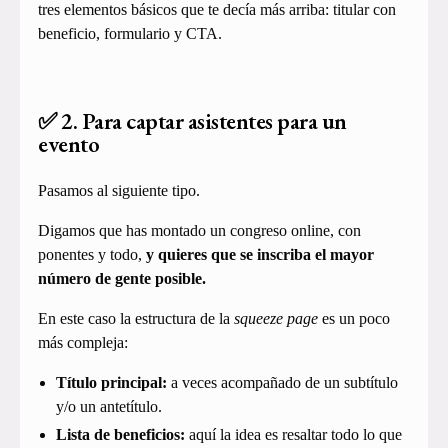
tres elementos básicos que te decía más arriba: titular con
beneficio, formulario y CTA.
✅ 2. Para captar asistentes para un
evento
Pasamos al siguiente tipo.
Digamos que has montado un congreso online, con
ponentes y todo,
y quieres que se inscriba el mayor
número de gente posible.
En este caso la estructura de la
squeeze page
es un poco
más compleja:
Título principal:
a veces acompañado de un subtítulo
y/o un antetítulo.
Lista de beneficios:
aquí la idea es resaltar todo lo que