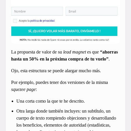
La propuesta de valor de su
lead magnet
es que
“ahorras
hasta un 50% en la próxima compra de tu vuelo”
.
Ojo, esta estructura se puede alargar mucho más.
Por ejemplo, puedes tener dos versiones de la misma
squezee page
:
Una corta como la que te he descrito.
Otra larga donde también incluyes: un subtítulo, un
cuerpo de texto rompiendo objeciones y desarrollando
los beneficios, elementos de autoridad (estadísticas,