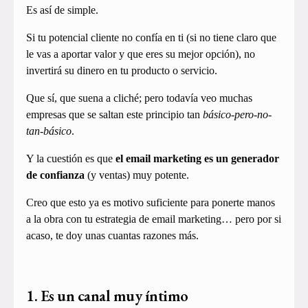
Es así de simple.
Si tu potencial cliente no confía en ti (si no tiene claro que
le vas a aportar valor y que eres su mejor opción), no
invertirá su dinero en tu producto o servicio.
Que sí, que suena a cliché; pero todavía veo muchas
empresas que se saltan este principio tan
básico-pero-no-
tan-básico
.
Y la cuestión es que
el email marketing es un generador
de confianza
(y ventas) muy potente.
Creo que esto ya es motivo suficiente para ponerte manos
a la obra con tu estrategia de email marketing… pero por si
acaso, te doy unas cuantas razones más.
1. Es un canal muy íntimo