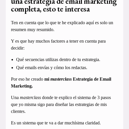
una estrategia de email marketing
completa, esto te interesa
Ten en cuenta que lo que te he explicado aquí es solo un
resumen muy resumido.
Y es que hay muchos factores a tener en cuenta para
decidir:
Qué secuencias utilizas dentro de tu estrategia.
Qué emails envías y cómo los redactas.
Por eso he creado
mi
masterclass
Estrategia de Email
Marketing.
Una
masterclass
donde te explico el sistema de 3 pasos
que yo misma sigo para diseñar las estrategias de mis
clientes.
Es un sistema que te va a dar muchísima claridad.