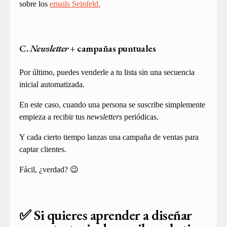
sobre los
emails Seinfeld.
C.
Newsletter
+ campañas puntuales
Por último, puedes venderle a tu lista sin una secuencia
inicial automatizada.
En este caso, cuando una persona se suscribe simplemente
empieza a recibir tus
newsletters
periódicas.
Y cada cierto tiempo lanzas una campaña de ventas para
captar clientes.
Fácil, ¿verdad? 😉
✅ Si quieres aprender a diseñar