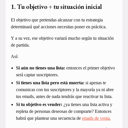
1. Tu objetivo + tu situación inicial
El objetivo que pretendas alcanzar con tu estrategia
determinará qué acciones necesitas poner en práctica.
Y a su vez, ese objetivo variará mucho según tu situación
de partida.
Así:
Si aún no tienes una lista:
entonces el primer objetivo
será captar suscriptores.
Si tienes una lista pero está muerta:
si apenas te
comunicas con tus suscriptores y la mayoría ya ni abre
tus emails, antes de nada tendrás que reactivar tu lista.
Si tu objetivo es vender:
¿ya tienes una lista activa y
repleta de personas deseosas de comprarte? Entonces
habrá que plantear una secuencia de
emails de venta.