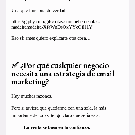
Una que funciona de verdad.
https://giphy.com/gifs/sofas-sommelierdesofas-
madeiramadeira-XfaWnDsQxYYcOfl11Y
Eso sí; antes quiero explicarte otra cosa…
✅ ¿Por qué cualquier negocio
necesita una estrategia de email
marketing?
Hay muchas razones.
Pero si tuviera que quedarme con una sola, la más
importante de todas, tengo claro que sería esta:
La venta se basa en la confianza.