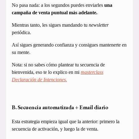
No pasa nada: a los segundos puedes enviarles
una
campaña de venta puntual más adelante.
Mientras tanto, les sigues mandando tu
newsletter
periódica.
Así sigues generando confianza y consigues mantenerte en
su mente.
Nota: si no sabes cómo plantear tu secuencia de
bienvenida, eso te lo explico en mi
masterclass
Declaración de Intenciones
.
B. Secuencia automatizada + Email diario
Esta estrategia empieza igual que la anterior: primero la
secuencia de activación, y luego la de venta.