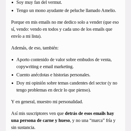
Soy muy fan del vermut.
Tengo un mono ayudante de peluche llamado Amelio.
Porque en mis emails no me dedico solo a vender (que eso
sí, vendo: vendo en todos y cada uno de los emails que
envío a mi lista).
Además, de eso, también:
Aporto contenido de valor sobre embudos de venta,
copywriting e email marketing.
Cuento anécdotas e historias personales.
Doy mi opinión sobre temas candentes del sector (y no
tengo problemas en decir lo que pienso).
Y en general, muestro mi personalidad.
Así mis suscriptores ven que
detrás de esos emails hay
una persona de carne y hueso
, y no una “marca” fría y
sin sustancia.