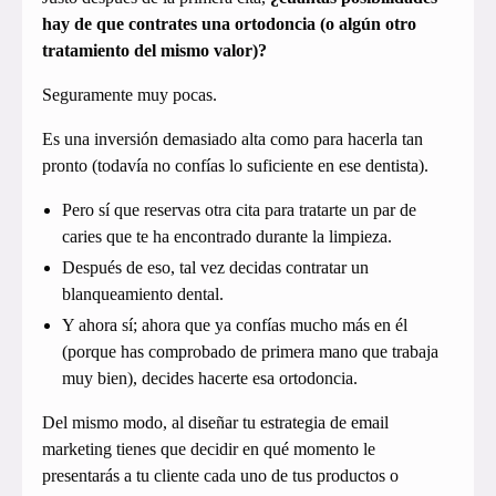
hay de que contrates una ortodoncia (o algún otro
tratamiento del mismo valor)?
Seguramente muy pocas.
Es una inversión demasiado alta como para hacerla tan
pronto (todavía no confías lo suficiente en ese dentista).
Pero sí que reservas otra cita para tratarte un par de
caries que te ha encontrado durante la limpieza.
Después de eso, tal vez decidas contratar un
blanqueamiento dental.
Y ahora sí; ahora que ya confías mucho más en él
(porque has comprobado de primera mano que trabaja
muy bien), decides hacerte esa ortodoncia.
Del mismo modo, al diseñar tu estrategia de email
marketing tienes que decidir en qué momento le
presentarás a tu cliente cada uno de tus productos o