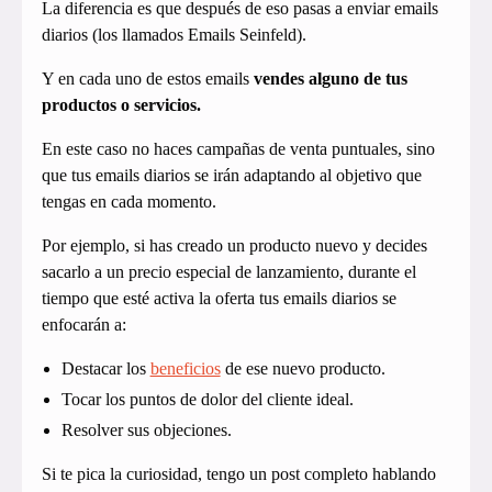
La diferencia es que después de eso pasas a enviar emails
diarios (los llamados Emails Seinfeld).
Y en cada uno de estos emails
vendes alguno de tus
productos o servicios.
En este caso no haces campañas de venta puntuales, sino
que tus emails diarios se irán adaptando al objetivo que
tengas en cada momento.
Por ejemplo, si has creado un producto nuevo y decides
sacarlo a un precio especial de lanzamiento, durante el
tiempo que esté activa la oferta tus emails diarios se
enfocarán a:
Destacar los
beneficios
de ese nuevo producto.
Tocar los puntos de dolor del cliente ideal.
Resolver sus objeciones.
Si te pica la curiosidad, tengo un post completo hablando