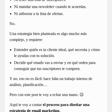
Ni mandar una
newsletter
cuando te acuerdas.
Ni atiborrar a tu lista de ofertas.
No.
Una estrategia bien planteada es algo mucho más
complejo, y requiere:
Entender quién es tu cliente ideal, qué necesita y cómo
le ayudas con tu solución.
Decidir qué emails vas a enviar y en qué orden para
conseguir que tus suscriptores te compren.
Y no, eso no es fácil: hace falta un trabajo intenso de
análisis, planificación…
Pero con este post te voy a echar una mano. 😉
Aquí te voy a contar
el proceso para diseñar una
estrategia de email marketing.