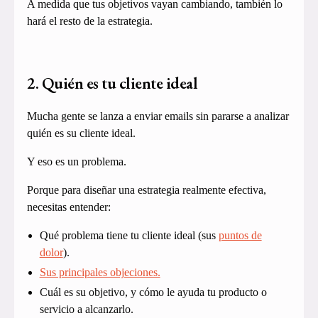
A medida que tus objetivos vayan cambiando, también lo
hará el resto de la estrategia.
2. Quién es tu cliente ideal
Mucha gente se lanza a enviar emails sin pararse a analizar
quién es su cliente ideal.
Y eso es un problema.
Porque para diseñar una estrategia realmente efectiva,
necesitas entender:
Qué problema tiene tu cliente ideal (sus
puntos de
dolor
).
Sus principales objeciones.
Cuál es su objetivo, y cómo le ayuda tu producto o
servicio a alcanzarlo.