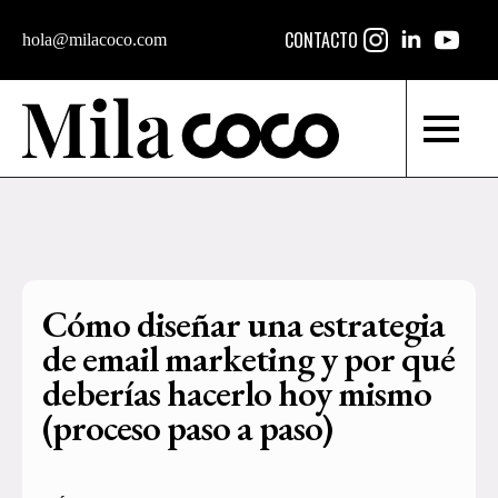
CONTACTO
hola@milacoco.com
Cómo diseñar una estrategia
de email marketing y por qué
deberías hacerlo hoy mismo
(proceso paso a paso)