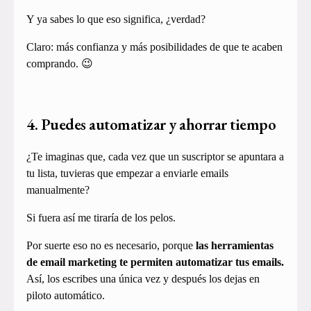
Y ya sabes lo que eso significa, ¿verdad?
Claro: más confianza y más posibilidades de que te acaben
comprando. 😉
4. Puedes automatizar y ahorrar tiempo
¿Te imaginas que, cada vez que un suscriptor se apuntara a
tu lista, tuvieras que empezar a enviarle emails
manualmente?
Si fuera así me tiraría de los pelos.
Por suerte eso no es necesario, porque
las herramientas
de email marketing te permiten automatizar tus emails.
Así, los escribes una única vez y después los dejas en
piloto automático.