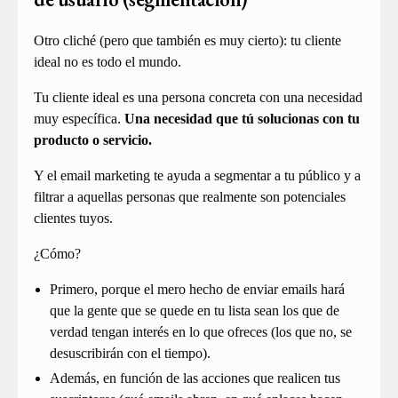
Otro cliché (pero que también es muy cierto): tu cliente
ideal no es todo el mundo.
Tu cliente ideal es una persona concreta con una necesidad
muy específica.
Una necesidad que tú solucionas con tu
producto o servicio.
Y el email marketing te ayuda a segmentar a tu público y a
filtrar a aquellas personas que realmente son potenciales
clientes tuyos.
¿Cómo?
Primero, porque el mero hecho de enviar emails hará
que la gente que se quede en tu lista sean los que de
verdad tengan interés en lo que ofreces (los que no, se
desuscribirán con el tiempo).
Además, en función de las acciones que realicen tus