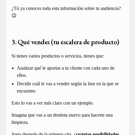
¿Tú ya conoces toda esta información sobre tu audiencia?
😉
3. Qué vendes (tu escalera de producto)
Si tienes varios productos o servicios, tienes que:
Analizar qué le aportas a tu cliente con cada uno de
ellos.
Decidir cuál le vas a vender según la fase en la que se
encuentre.
Esto lo vas a ver más claro con un ejemplo.
Imagina que vas a un dentista nuevo para hacerte una
limpieza.
Justo después de la primera cita,
¿cuántas posibilidades