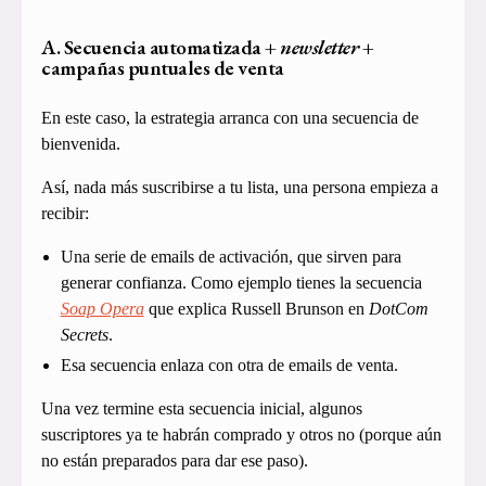
A. Secuencia automatizada
+
newsletter
+
campañas puntuales de venta
En este caso, la estrategia arranca con una secuencia de
bienvenida.
Así, nada más suscribirse a tu lista, una persona empieza a
recibir:
Una serie de emails de activación, que sirven para
generar confianza. Como ejemplo tienes la secuencia
Soap Opera
que explica Russell Brunson en
DotCom
Secrets
.
Esa secuencia enlaza con otra de emails de venta.
Una vez termine esta secuencia inicial, algunos
suscriptores ya te habrán comprado y otros no (porque aún
no están preparados para dar ese paso).