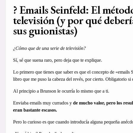
? Emails Seinfeld: El métod
televisión (y por qué deberí
sus guionistas)
¿Cómo que de una serie de televisión?
Sí, sé que suena raro, pero deja que te explique.
Lo primero que tienes que saber es que el concepto de «emails 
libro que me puso la cabeza del revés, por cierto. Obligatorio si
Al principio a Brunson le ocurría lo mismo que a ti.
Enviaba emails muy currados y
de mucho valor, pero los resu
eran bastante escasos.
Pero lo curioso es que cuando introducía alguna pequeña anécdota