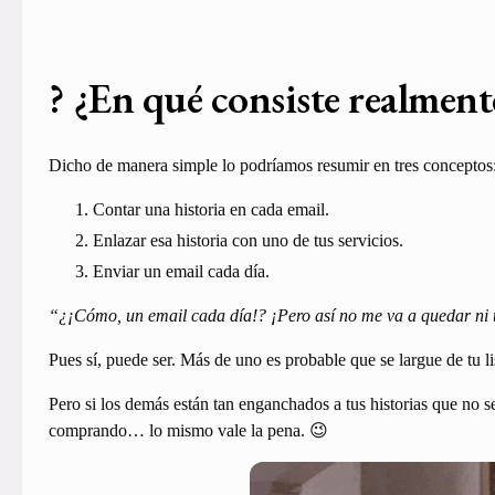
? ¿En qué consiste realment
Dicho de manera simple lo podríamos resumir en tres conceptos
Contar una historia en cada email.
Enlazar esa historia con uno de tus servicios.
Enviar un email cada día.
“¿¡Cómo, un email cada día!? ¡Pero así no me va a quedar ni u
Pues sí, puede ser. Más de uno es probable que se largue de tu li
Pero si los demás están tan enganchados a tus historias que no 
comprando… lo mismo vale la pena. 😉