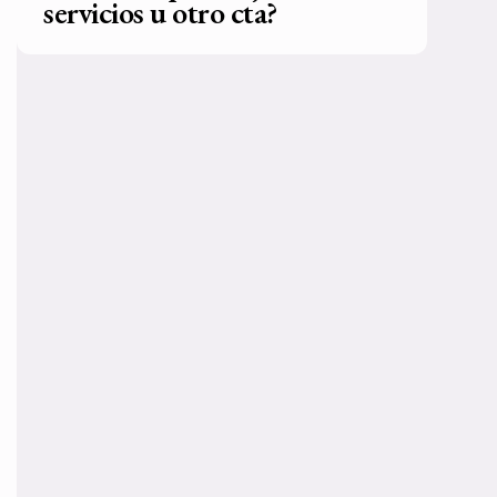
servicios u otro cta?