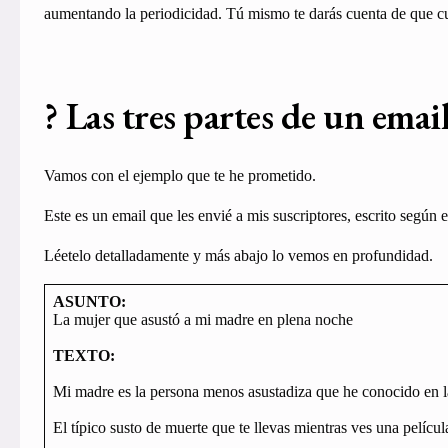
aumentando la periodicidad. Tú mismo te darás cuenta de que c
? Las tres partes de un emai
Vamos con el ejemplo que te he prometido.
Este es un email que les envié a mis suscriptores, escrito según
Léetelo detalladamente y más abajo lo vemos en profundidad.
ASUNTO:
La mujer que asustó a mi madre en plena noche
TEXTO:
Mi madre es la persona menos asustadiza que he conocido en l
El típico susto de muerte que te llevas mientras ves una pelícu