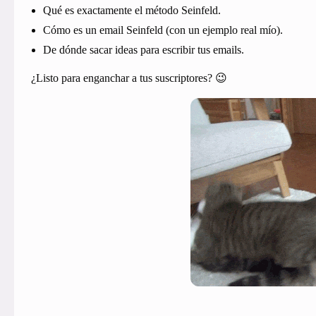
Qué es exactamente el método Seinfeld.
Cómo es un email Seinfeld (con un ejemplo real mío).
De dónde sacar ideas para escribir tus emails.
¿Listo para enganchar a tus suscriptores? 😉