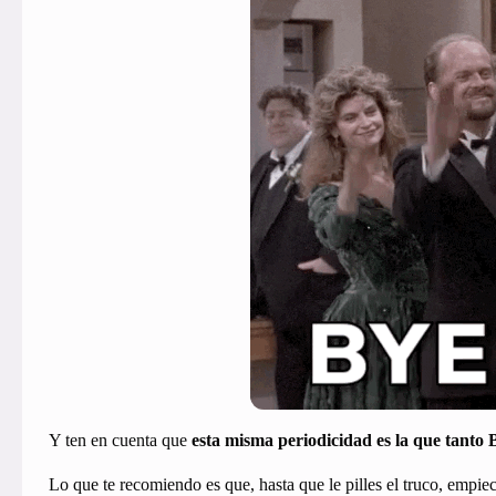
Y ten en cuenta que
esta misma periodicidad es la que tanto
Lo que te recomiendo es que, hasta que le pilles el truco, empie