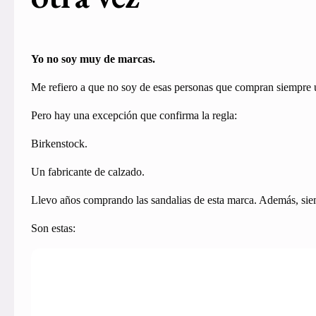
Yo no soy muy de marcas.
Me refiero a que no soy de esas personas que compran siempre 
Pero hay una excepción que confirma la regla:
Birkenstock.
Un fabricante de calzado.
Llevo años comprando las sandalias de esta marca. Además, sie
Son estas: