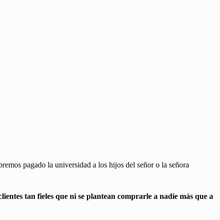
bremos pagado la universidad a los hijos del señor o la señora
lientes tan fieles que ni se plantean comprarle a nadie más que a