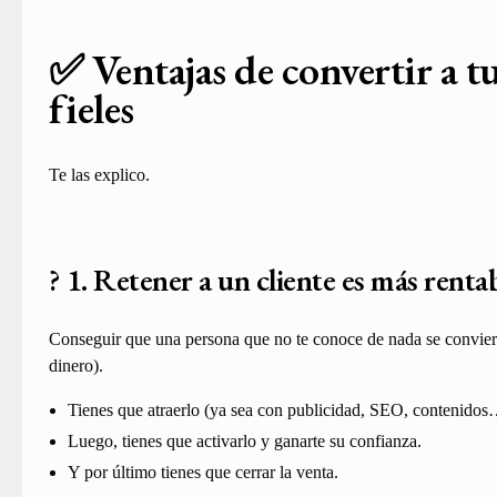
✅ Ventajas de convertir a t
fieles
Te las explico.
? 1. Retener a un cliente es más renta
Conseguir que una persona que no te conoce de nada se convierta
dinero).
Tienes que atraerlo (ya sea con publicidad, SEO, contenidos
Luego, tienes que activarlo y ganarte su confianza.
Y por último tienes que cerrar la venta.