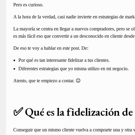
Pero es curioso.
A la hora de la verdad, casi nadie invierte en estrategias de marke
La mayoría se centra en llegar a nuevos compradores, pero se o
es más fácil eso que convertir a un desconocido en cliente desde
De eso te voy a hablar en este post. De:
Por qué es tan interesante fidelizar a tus clientes.
Diferentes estrategias que yo misma utilizo en mi negocio.
Atento, que te empiezo a contar. 😉
✅ Qué es la fidelización de 
Conseguir que un mismo cliente vuelva a comprarte una y otra 