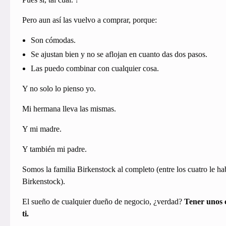
Pero aun así las vuelvo a comprar, porque:
Son cómodas.
Se ajustan bien y no se aflojan en cuanto das dos pasos.
Las puedo combinar con cualquier cosa.
Y no solo lo pienso yo.
Mi hermana lleva las mismas.
Y mi madre.
Y también mi padre.
Somos la familia Birkenstock al completo (entre los cuatro le ha
Birkenstock).
El sueño de cualquier dueño de negocio, ¿verdad?
Tener unos c
ti.