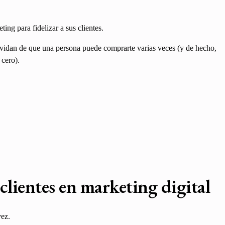
ting para fidelizar a sus clientes.
lvidan de que una persona puede comprarte varias veces (y de hecho,
 cero).
clientes en marketing digital
vez.