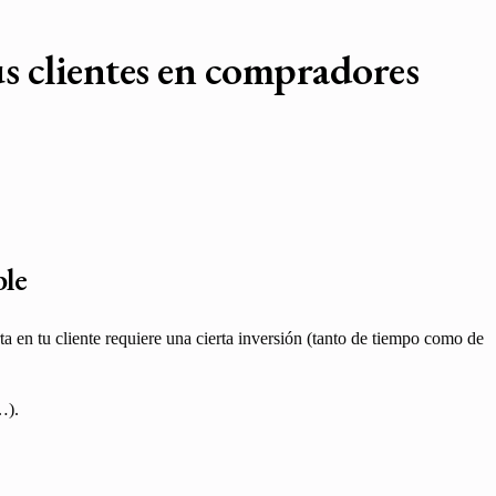
us clientes en compradores
ble
 en tu cliente requiere una cierta inversión (tanto de tiempo como de
…).