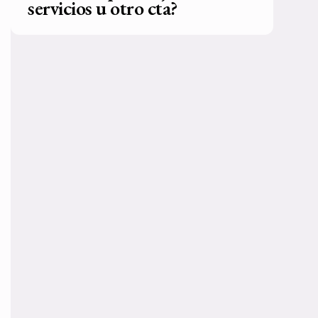
servicios u otro cta?