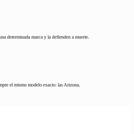
una determinada marca y la defienden a muerte.
mpre el mismo modelo exacto: las Arizona.