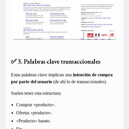
✅ 3. Palabras clave transaccionales
Estas palabras clave implican una
intención de compra
por parte del usuario
(de ahí lo de transaccionales).
Suelen tener esta estructura:
Comprar «producto».
Ofertas «producto».
«Producto» barato.
Etc.