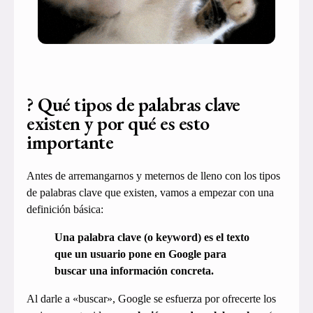
? Qué tipos de palabras clave
existen y por qué es esto
importante
Antes de arremangarnos y meternos de lleno con los tipos
de palabras clave que existen, vamos a empezar con una
definición básica:
Una palabra clave (o keyword) es el texto
que un usuario pone en Google para
buscar una información concreta.
Al darle a «buscar», Google se esfuerza por ofrecerte los