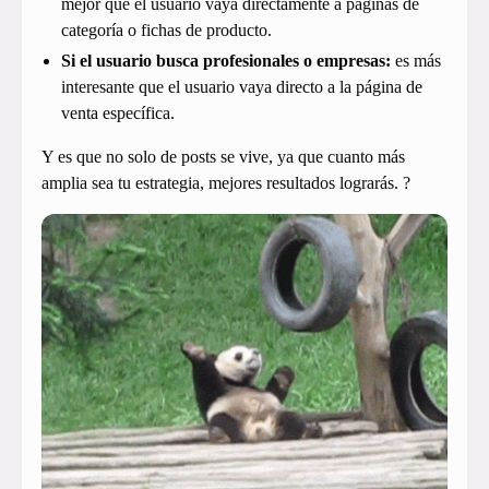
mejor que el usuario vaya directamente a páginas de
categoría o fichas de producto.
Si el usuario busca profesionales o empresas:
es más
interesante que el usuario vaya directo a la página de
venta específica.
Y es que no solo de posts se vive, ya que cuanto más
amplia sea tu estrategia, mejores resultados lograrás. ?