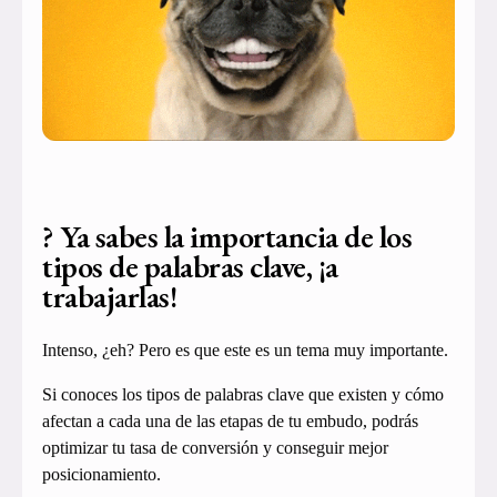
? Ya sabes la importancia de los
tipos de palabras clave, ¡a
trabajarlas!
Intenso, ¿eh? Pero es que este es un tema muy importante.
Si conoces los tipos de palabras clave que existen y cómo
afectan a cada una de las etapas de tu embudo, podrás
optimizar tu tasa de conversión y conseguir mejor
posicionamiento.