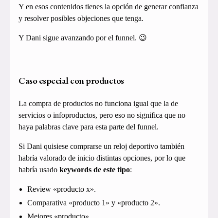
Y en esos contenidos tienes la opción de generar confianza
y resolver posibles objeciones que tenga.
Y Dani sigue avanzando por el funnel. 😉
Caso especial con productos
La compra de productos no funciona igual que la de
servicios o infoproductos, pero eso no significa que no
haya palabras clave para esta parte del funnel.
Si Dani quisiese comprarse un reloj deportivo también
habría valorado de inicio distintas opciones, por lo que
habría usado
keywords de este tipo
:
Review «producto x».
Comparativa «producto 1» y «producto 2».
Mejores «producto».