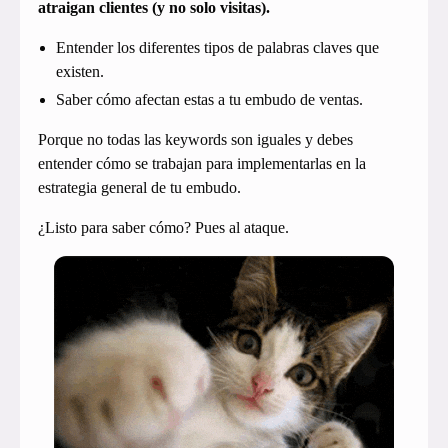
atraigan clientes (y no solo visitas).
Entender los diferentes tipos de palabras claves que
existen.
Saber cómo afectan estas a tu embudo de ventas.
Porque no todas las keywords son iguales y debes
entender cómo se trabajan para implementarlas en la
estrategia general de tu embudo.
¿Listo para saber cómo? Pues al ataque.