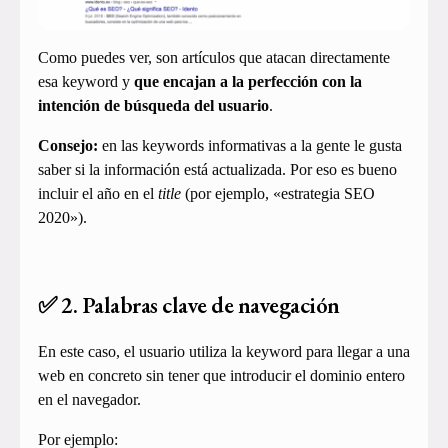
Como puedes ver, son artículos que atacan directamente
esa keyword y
que encajan a la perfección con la
intención de búsqueda del usuario
.
Consejo:
en las keywords informativas a la gente le gusta
saber si la información está actualizada. Por eso es bueno
incluir el año en el
title
(por ejemplo, «estrategia SEO
2020»).
✅ 2. Palabras clave de navegación
En este caso, el usuario utiliza la keyword para llegar a una
web en concreto sin tener que introducir el dominio entero
en el navegador.
Por ejemplo: