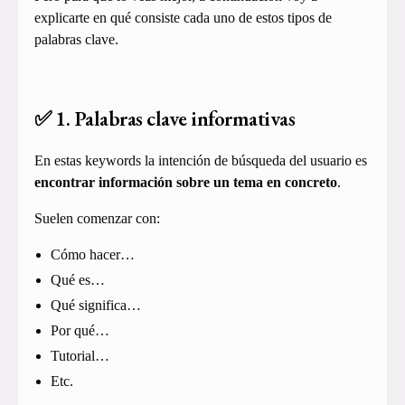
explicarte en qué consiste cada uno de estos tipos de
palabras clave.
✅ 1. Palabras clave informativas
En estas keywords la intención de búsqueda del usuario es
encontrar información sobre un tema en concreto
.
Suelen comenzar con:
Cómo hacer…
Qué es…
Qué significa…
Por qué…
Tutorial…
Etc.