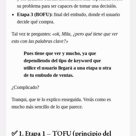
su problema para ser capaces de tomar una decisión.
Etapa 3 (BOFU):
final del embudo, donde el usuario
decide qué compra.
Tal vez te preguntes:
«ok, Mila, ¿pero qué tiene que ver
esto con las palabras clave?»
Pues tiene que ver y mucho, ya que
dependiendo del tipo de keyword que
utilice el usuario llegará a una etapa u otra
de tu embudo de ventas.
¿Complicado?
Tranqui, que te lo explico enseguida. Verás como es
mucho más sencillo de lo que parece.
✅ 1. Etapa 1 – TOFU (principio del