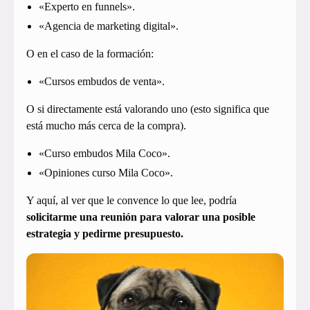
«Experto en funnels».
«Agencia de marketing digital».
O en el caso de la formación:
«Cursos embudos de venta».
O si directamente está valorando uno (esto significa que
está mucho más cerca de la compra).
«Curso embudos Mila Coco».
«Opiniones curso Mila Coco».
Y aquí, al ver que le convence lo que lee, podría
solicitarme una reunión para valorar una posible
estrategia y pedirme presupuesto.