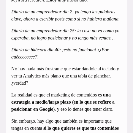
Diario de un emprendedor día 2: ya tengo las palabras
clave, ahora a escribir posts como si no hubiera mañana.
Diario de un emprendedor día 25: la cosa no va como yo
esperaba, no logro posicionar
y no tengo más ventas…
Diario de bitácora día 40: ¡esto no funciona! ¡¿Por
quéeeeeeeee?
!
No hay nada más frustrante que estar dándole al teclado y
ver tu Analytics más plano que una tabla de planchar,
¿verdad?
La realidad es que el marketing de contenidos es
una
estrategia a medio/largo plazo (en lo que se refiere a
posicionar en Google)
, y eso lo tienes que tener claro.
Sin embargo, hay algo que también es importante que
tengas en cuenta
si lo que quieres es que tus contenidos