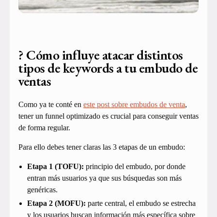
? Cómo influye atacar distintos
tipos de keywords a tu embudo de
ventas
Como ya te conté en
este post sobre embudos de venta
,
tener un funnel optimizado es crucial para conseguir ventas
de forma regular.
Para ello debes tener claras las 3 etapas de un embudo:
Etapa 1 (TOFU):
principio del embudo, por donde
entran más usuarios ya que sus búsquedas son más
genéricas.
Etapa 2 (MOFU):
parte central, el embudo se estrecha
y los usuarios buscan información más específica sobre