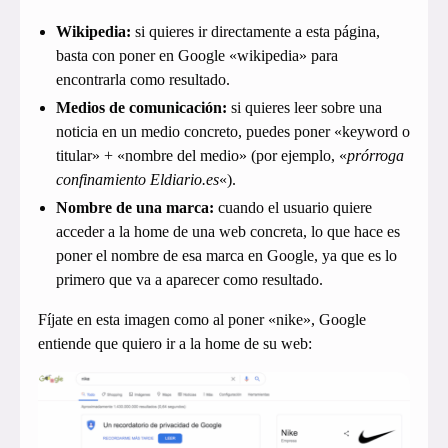
Wikipedia:
si quieres ir directamente a esta página,
basta con poner en Google «wikipedia» para
encontrarla como resultado.
Medios de comunicación:
si quieres leer sobre una
noticia en un medio concreto, puedes poner «keyword o
titular» + «nombre del medio» (por ejemplo, «
prórroga
confinamiento Eldiario.es
«).
Nombre de una marca:
cuando el usuario quiere
acceder a la home de una web concreta, lo que hace es
poner el nombre de esa marca en Google, ya que es lo
primero que va a aparecer como resultado.
Fíjate en esta imagen como al poner «nike», Google
entiende que quiero ir a la home de su web: