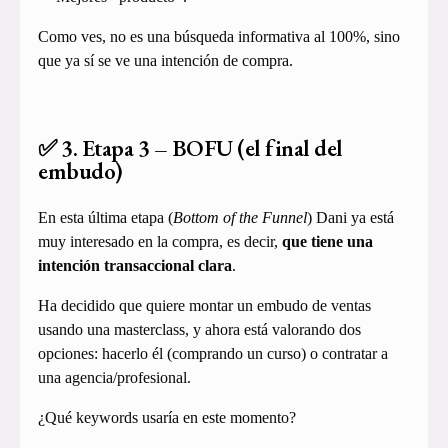
Como ves, no es una búsqueda informativa al 100%, sino
que ya sí se ve una intención de compra.
✅ 3. Etapa 3 – BOFU (el final del
embudo)
En esta última etapa (
Bottom of the Funnel
) Dani ya está
muy interesado en la compra, es decir,
que tiene una
intención transaccional clara
.
Ha decidido que quiere montar un embudo de ventas
usando una masterclass, y ahora está valorando dos
opciones: hacerlo él (comprando un curso) o contratar a
una agencia/profesional.
¿Qué keywords usaría en este momento?