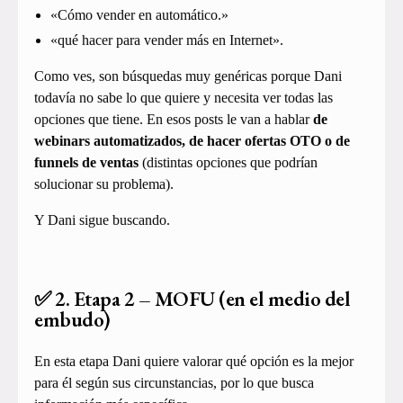
«Cómo vender en automático.»
«qué hacer para vender más en Internet».
Como ves, son búsquedas muy genéricas porque Dani
todavía no sabe lo que quiere y necesita ver todas las
opciones que tiene. En esos posts le van a hablar
de
webinars automatizados, de hacer ofertas OTO o de
funnels de ventas
(distintas opciones que podrían
solucionar su problema).
Y Dani sigue buscando.
✅ 2. Etapa 2 – MOFU (en el medio del
embudo)
En esta etapa Dani quiere valorar qué opción es la mejor
para él según sus circunstancias, por lo que busca