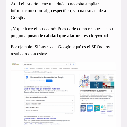
Aquí el usuario tiene una duda o necesita ampliar
información sobre algo específico, y para eso acude a
Google.
¿Y que hace el buscador? Pues darle como respuesta a su
pregunta
posts de calidad que ataquen esa keyword
.
Por ejemplo. Si buscas en Google «qué es el SEO», los
resultados son estos: