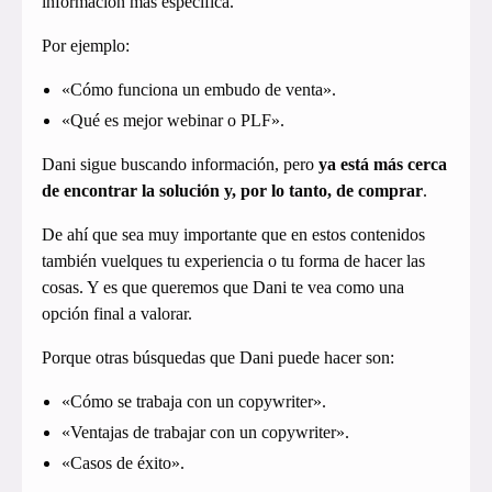
información más específica.
Por ejemplo:
«Cómo funciona un embudo de venta».
«Qué es mejor webinar o PLF».
Dani sigue buscando información, pero
ya está más cerca
de encontrar la solución y, por lo tanto, de comprar
.
De ahí que sea muy importante que en estos contenidos
también vuelques tu experiencia o tu forma de hacer las
cosas. Y es que queremos que Dani te vea como una
opción final a valorar.
Porque otras búsquedas que Dani puede hacer son:
«Cómo se trabaja con un copywriter».
«Ventajas de trabajar con un copywriter».
«Casos de éxito».