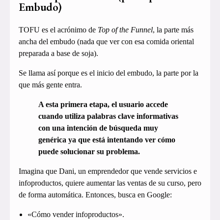
Embudo)
TOFU es el acrónimo de
Top of the Funnel
, la parte más
ancha del embudo (nada que ver con esa comida oriental
preparada a base de soja).
Se llama así porque es el inicio del embudo, la parte por la
que más gente entra.
A esta primera etapa, el usuario accede
cuando utiliza palabras clave informativas
con una intención de búsqueda muy
genérica ya que está intentando ver cómo
puede solucionar su problema.
Imagina que Dani, un emprendedor que vende servicios e
infoproductos, quiere aumentar las ventas de su curso, pero
de forma automática. Entonces, busca en Google:
«Cómo vender infoproductos».