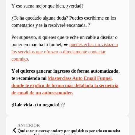
Y eso suena mejor que bien, ¿verdad?
¿Te ha quedado alguna duda? Puedes escribirme en los
comentarios y te la resolveré encantada. ?
Por supuesto, si quieres que te eche un cable a diseñar o
poner en marcha tu funnel, ➡️
puedes echar un vistazo a
los servicios que ofrezco o directamente contactar
conmigo
.
Y si quieres generar ingresos de forma automatizada,
te recomiendo mi
Masterclass Auto Email Funnel,
donde te explico de forma más detallada la secuencia
de email de un autoresponder.
¡Dale vida a tu negocio!
??
ANTERIOR
Qué es un autoresponder y por qué debes ponerlo en marcha