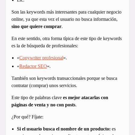
Son las keywords más interesantes para cualquier negocio
online, ya que esta vez el usuario no busca información,
sino que quiere comprar
.
En este sentido, otra forma típica de este tipo de keywords
es la de búsqueda de profesionales:
«
Copywriter profesional
«.
«
Redactor SEO
«.
También son keywords transaccionales porque se busca
contratar (comprar) unos servicios.
Este tipo de palabras clave
es mejor atacarlas con
páginas de venta y no con posts
.
¿Por qué? Fíjate:
Si el usuario busca el nombre de un producto:
es