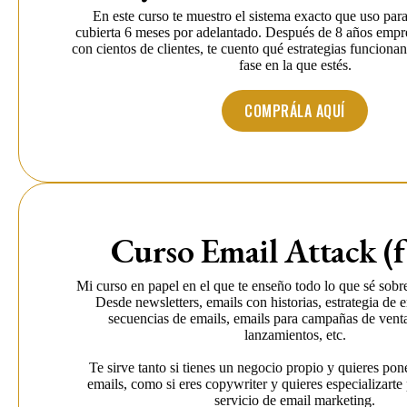
En este curso te muestro el sistema exacto que uso para
cubierta 6 meses por adelantado. Después de 8 años empr
con cientos de clientes, te cuento qué estrategias funciona
fase en la que estés.
COMPRÁLA AQUÍ
Curso Email Attack (f
Mi curso en papel en el que te enseño todo lo que sé sobr
Desde newsletters, emails con historias, estrategia de 
secuencias de emails, emails para campañas de venta
lanzamientos, etc.
Te sirve tanto si tienes un negocio propio y quieres pone
emails, como si eres copywriter y quieres especializarte
servicio de email marketing.