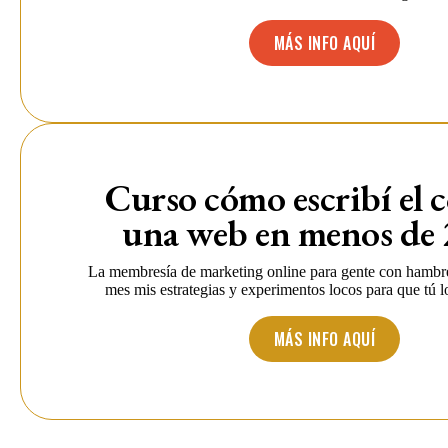
MÁS INFO AQUÍ
Curso cómo escribí el 
una web en menos de 
La membresía de marketing online para gente con hambr
mes mis estrategias y experimentos locos para que tú 
MÁS INFO AQUÍ