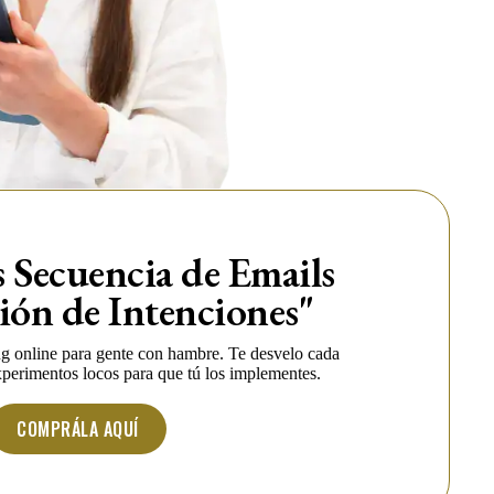
s Secuencia de Emails
ión de Intenciones"
g online para gente con hambre. Te desvelo cada
xperimentos locos para que tú los implementes.
COMPRÁLA AQUÍ