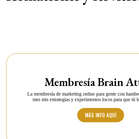
Membresía Brain At
La membresía de marketing online para gente con hambr
mes mis estrategias y experimentos locos para que tú 
MÁS INFO AQUÍ