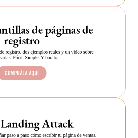
ntillas de páginas de
registro
de registro, dos ejemplos reales y un vídeo sobre
arlas. Fácil. Simple. Y barato.
COMPRÁLA AQUÍ
 Landing Attack
ñar paso a paso cómo escribir tu página de ventas.