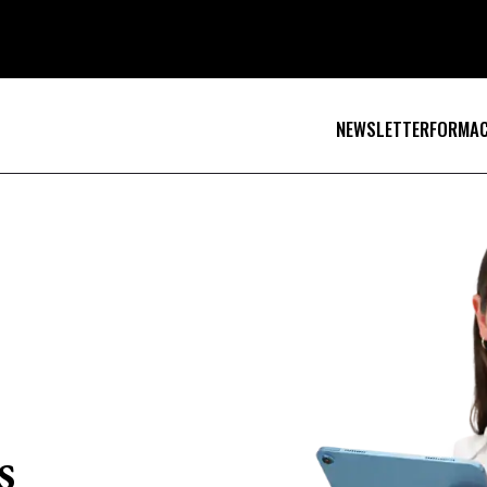
NEWSLETTER
FORMAC
s