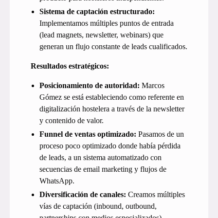
Sistema de captación estructurado:
Implementamos múltiples puntos de entrada
(lead magnets, newsletter, webinars) que
generan un flujo constante de leads cualificados.
Resultados estratégicos:
Posicionamiento de autoridad:
Marcos
Gómez se está estableciendo como referente en
digitalización hostelera a través de la newsletter
y contenido de valor.
Funnel de ventas optimizado:
Pasamos de un
proceso poco optimizado donde había pérdida
de leads, a un sistema automatizado con
secuencias de email marketing y flujos de
WhatsApp.
Diversificación de canales:
Creamos múltiples
vías de captación (inbound, outbound,
partnerships con medios especializados).