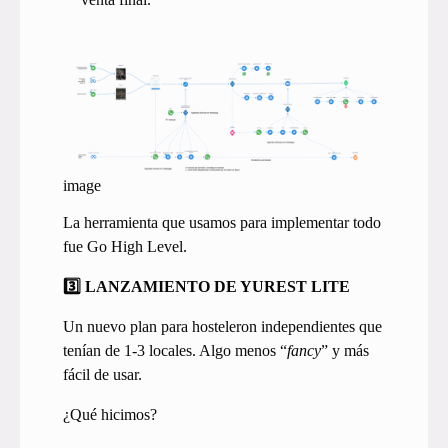
image
La herramienta que usamos para implementar todo
fue Go High Level.
3️⃣ LANZAMIENTO DE YUREST LITE
Un nuevo plan para hosteleron independientes que
tenían de 1-3 locales. Algo menos “
fancy
” y más
fácil de usar.
¿Qué hicimos?