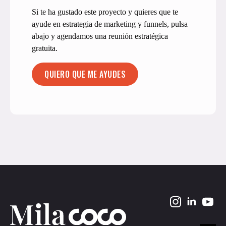
Si te ha gustado este proyecto y quieres que te
ayude en estrategia de marketing y funnels, pulsa
abajo y agendamos una reunión estratégica
gratuita.
QUIERO QUE ME AYUDES