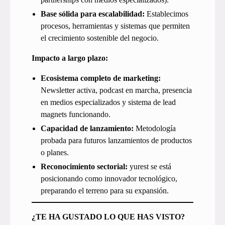
Base sólida para escalabilidad:
Establecimos
procesos, herramientas y sistemas que permiten
el crecimiento sostenible del negocio.
Impacto a largo plazo:
Ecosistema completo de marketing:
Newsletter activa, podcast en marcha, presencia
en medios especializados y sistema de lead
magnets funcionando.
Capacidad de lanzamiento:
Metodología
probada para futuros lanzamientos de productos
o planes.
Reconocimiento sectorial:
yurest se está
posicionando como innovador tecnológico,
preparando el terreno para su expansión.
¿TE HA GUSTADO LO QUE HAS VISTO?