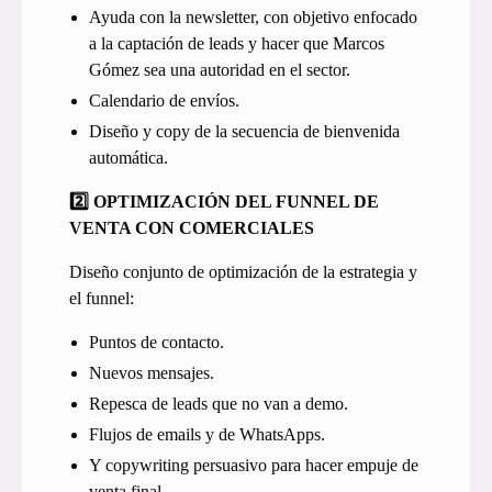
Ayuda con la newsletter, con objetivo enfocado
a la captación de leads y hacer que Marcos
Gómez sea una autoridad en el sector.
Calendario de envíos.
Diseño y copy de la secuencia de bienvenida
automática.
2️⃣ OPTIMIZACIÓN DEL FUNNEL DE
VENTA CON COMERCIALES
Diseño conjunto de optimización de la estrategia y
el funnel:
Puntos de contacto.
Nuevos mensajes.
Repesca de leads que no van a demo.
Flujos de emails y de WhatsApps.
Y copywriting persuasivo para hacer empuje de
venta final.