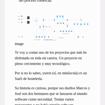
del proceso comercial.
image
Te voy a contar uno de los proyectos que más he
disfrutado en toda mi carrera. Un proyecto en
pleno crecimiento y muy tecnológico.
Por si no lo sabes, yurest (sí, en minúscula) es un
SaaS de hostelería.
Su historia es curiosa, porque sus dueños Marcos y
José son dos hermanos que se lanzaron al mundo
software como necesidad. Tenían varios
restaurantes y no había ningún software