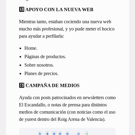
5️⃣ APOYO CON LA NUEVA WEB
Mientras tanto, estaban cociendo una nueva web
mucho más profesional, y yo pude meter el hocico
para ayudar a perfilarla:
Home.
Páginas de productos.
Sobre nosotros.
Planes de precios.
6️⃣ CAMPAÑA DE MEDIOS
Ayuda con posts patrocinados en newsletters como
El Escandallo, o notas de prensa para distintos
medios de comunicación (con noticias como el uso
de yurest dentro del Roig Arena de Valencia).