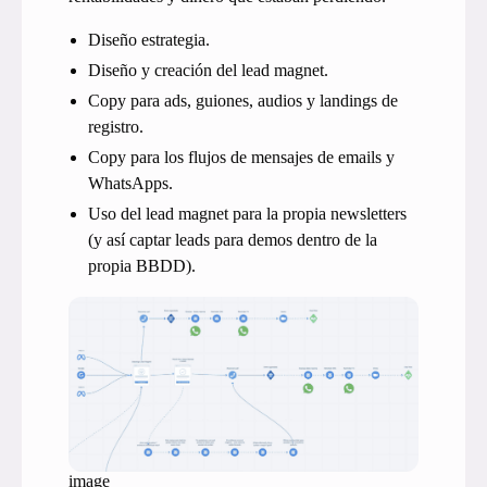
Diseño estrategia.
Diseño y creación del lead magnet.
Copy para ads, guiones, audios y landings de
registro.
Copy para los flujos de mensajes de emails y
WhatsApps.
Uso del lead magnet para la propia newsletters
(y así captar leads para demos dentro de la
propia BBDD).
image