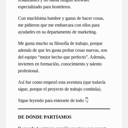
especializado para hosteleros.
Con muchísima hambre y ganas de hacer cosas,
me pidieron que me embarcara con ellos para
ayudarles en su departamento de marketing.
Me gusta mucho su filosofía de trabajo, porque
además de que les gusta probar cosas nuevas, son
del equipo “mejor hecho que perfecto”. Además,
invierten en formación, conocimiento y talento
profesional.
Así fue como empezó esta aventura (que todavía
sigue, porque el proyecto de trabajo continúa).
Sigue leyendo para enterarte de todo 👇
DE DÓNDE PARTÍAMOS