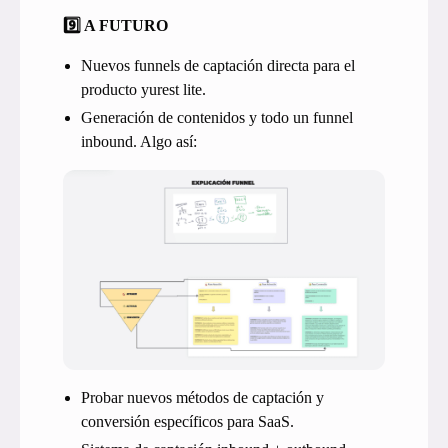
9️⃣ A FUTURO
Nuevos funnels de captación directa para el
producto yurest lite.
Generación de contenidos y todo un funnel
inbound. Algo así:
Probar nuevos métodos de captación y
conversión específicos para SaaS.