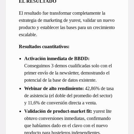
EL RESULTADO
El resultado fue transformar completamente la
estrategia de marketing de yurest, validar un nuevo
producto y establecer las bases para un crecimiento
escalable.
Resultados cuantitativos:
Activación inmediata de BBDD:
Conseguimos 3 demos cualificadas solo con el
primer envío de la newsletter, demostrando el
potencial de la base de datos existente.
Webinar de alto rendimiento:
42,86% de tasa
de asistencia (el doble del promedio del sector)
y 11,6% de conversión directa a venta.
Validación de product-market fit:
yurest lite
obtuvo conversiones inmediatas, confirmando
que habíamos dado en el clavo con el nuevo
producto para hosteleros independientes.