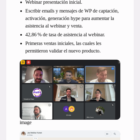
Webinar presentación inicial.
Escribir emails y mensajes de WP de captación,
activación, generación hype para aumentar la
asistencia al webinar y venta.
42,86 % de tasa de asistencia al webinar.
Primeras ventas iniciales, las cuales les
permitieron validar el nuevo producto.
image