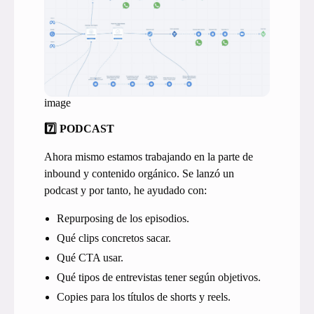
image
7️⃣ PODCAST
Ahora mismo estamos trabajando en la parte de
inbound y contenido orgánico. Se lanzó un
podcast y por tanto, he ayudado con:
Repurposing de los episodios.
Qué clips concretos sacar.
Qué CTA usar.
Qué tipos de entrevistas tener según objetivos.
Copies para los títulos de shorts y reels.